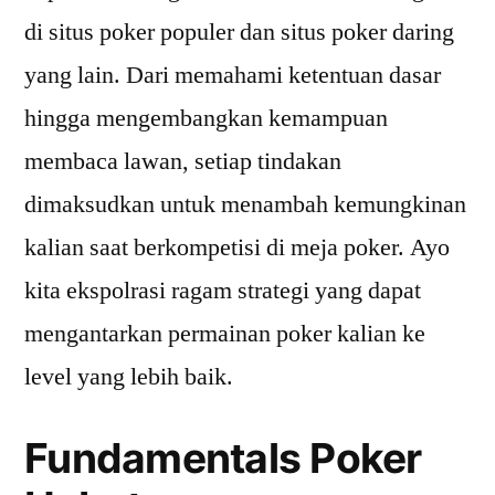
di situs poker populer dan situs poker daring
yang lain. Dari memahami ketentuan dasar
hingga mengembangkan kemampuan
membaca lawan, setiap tindakan
dimaksudkan untuk menambah kemungkinan
kalian saat berkompetisi di meja poker. Ayo
kita ekspolrasi ragam strategi yang dapat
mengantarkan permainan poker kalian ke
level yang lebih baik.
Fundamentals Poker