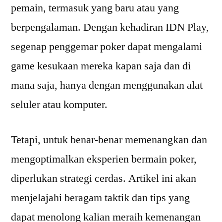
pemain, termasuk yang baru atau yang
berpengalaman. Dengan kehadiran IDN Play,
segenap penggemar poker dapat mengalami
game kesukaan mereka kapan saja dan di
mana saja, hanya dengan menggunakan alat
seluler atau komputer.
Tetapi, untuk benar-benar memenangkan dan
mengoptimalkan eksperien bermain poker,
diperlukan strategi cerdas. Artikel ini akan
menjelajahi beragam taktik dan tips yang
dapat menolong kalian meraih kemenangan