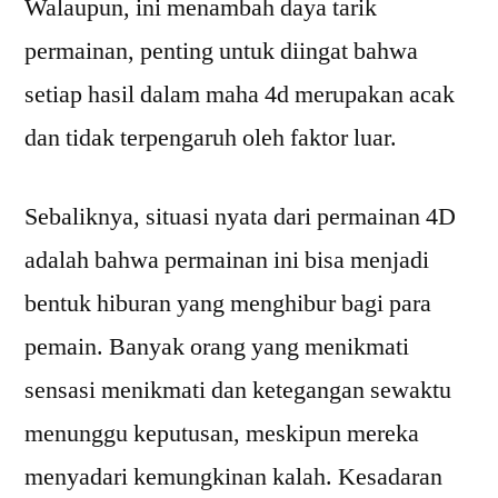
Walaupun, ini menambah daya tarik
permainan, penting untuk diingat bahwa
setiap hasil dalam maha 4d merupakan acak
dan tidak terpengaruh oleh faktor luar.
Sebaliknya, situasi nyata dari permainan 4D
adalah bahwa permainan ini bisa menjadi
bentuk hiburan yang menghibur bagi para
pemain. Banyak orang yang menikmati
sensasi menikmati dan ketegangan sewaktu
menunggu keputusan, meskipun mereka
menyadari kemungkinan kalah. Kesadaran