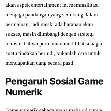
akan aspek entertainment ini memfasilitasi
menjaga pandangan yang seimbang dalam
permainan, jadi meski ada harapan akan
sukses, masih diimbangi dengan strategi
realistis bahwa permainan ini dilihat sebagai
suatu tindakan berjudi, bukanlah cara untuk
mendapatkan uang secara pasti.
Pengaruh Sosial Game
Numerik
Game numerik sebagaimana maha 4d punya