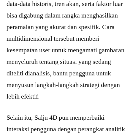
data-data historis, tren akan, serta faktor luar
bisa digabung dalam rangka menghasilkan
peramalan yang akurat dan spesifik. Cara
multidimensional tersebut memberi
kesempatan user untuk mengamati gambaran
menyeluruh tentang situasi yang sedang
diteliti dianalisis, bantu pengguna untuk
menyusun langkah-langkah strategi dengan
lebih efektif.
Selain itu, Salju 4D pun memperbaiki
interaksi pengguna dengan perangkat analitik