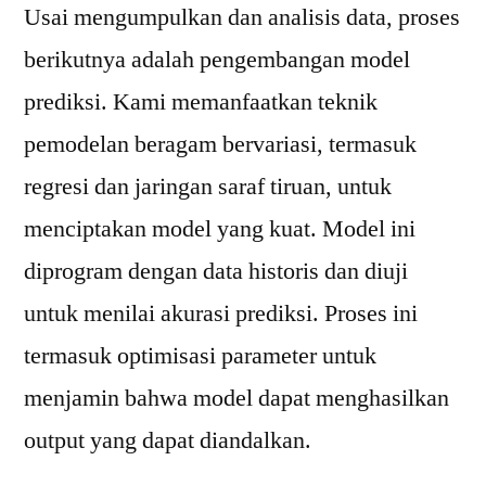
Usai mengumpulkan dan analisis data, proses
berikutnya adalah pengembangan model
prediksi. Kami memanfaatkan teknik
pemodelan beragam bervariasi, termasuk
regresi dan jaringan saraf tiruan, untuk
menciptakan model yang kuat. Model ini
diprogram dengan data historis dan diuji
untuk menilai akurasi prediksi. Proses ini
termasuk optimisasi parameter untuk
menjamin bahwa model dapat menghasilkan
output yang dapat diandalkan.