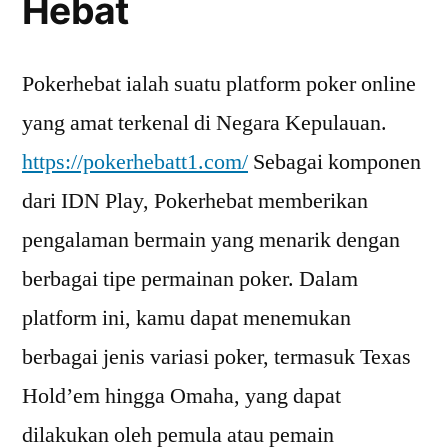
Hebat
Pokerhebat ialah suatu platform poker online
yang amat terkenal di Negara Kepulauan.
https://pokerhebatt1.com/
Sebagai komponen
dari IDN Play, Pokerhebat memberikan
pengalaman bermain yang menarik dengan
berbagai tipe permainan poker. Dalam
platform ini, kamu dapat menemukan
berbagai jenis variasi poker, termasuk Texas
Hold’em hingga Omaha, yang dapat
dilakukan oleh pemula atau pemain