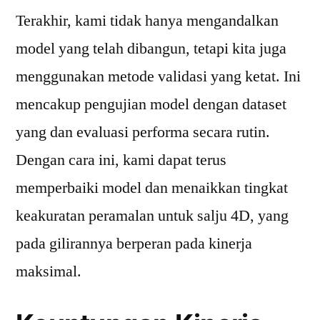
Terakhir, kami tidak hanya mengandalkan
model yang telah dibangun, tetapi kita juga
menggunakan metode validasi yang ketat. Ini
mencakup pengujian model dengan dataset
yang dan evaluasi performa secara rutin.
Dengan cara ini, kami dapat terus
memperbaiki model dan menaikkan tingkat
keakuratan peramalan untuk salju 4D, yang
pada gilirannya berperan pada kinerja
maksimal.