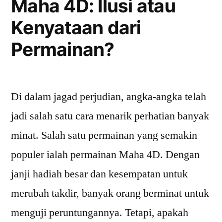
Maha 4D: Ilusi atau
Kenyataan dari
Permainan?
Di dalam jagad perjudian, angka-angka telah
jadi salah satu cara menarik perhatian banyak
minat. Salah satu permainan yang semakin
populer ialah permainan Maha 4D. Dengan
janji hadiah besar dan kesempatan untuk
merubah takdir, banyak orang berminat untuk
menguji peruntungannya. Tetapi, apakah