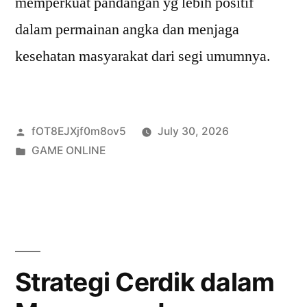
memperkuat pandangan yg lebih positif
dalam permainan angka dan menjaga
kesehatan masyarakat dari segi umumnya.
Posted
fOT8EJXjf0m8ov5
July 30, 2026
by
Posted
GAME ONLINE
in
Strategi Cerdik dalam