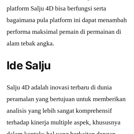
platform Salju 4D bisa berfungsi serta
bagaimana pula platform ini dapat menambah
performa maksimal pemain di permainan di
alam tebak angka.
Ide Salju
Salju 4D adalah inovasi terbaru di dunia
peramalan yang bertujuan untuk memberikan
analisis yang lebih sangat komprehensif
terhadap kinerja multiple aspek, khususnya