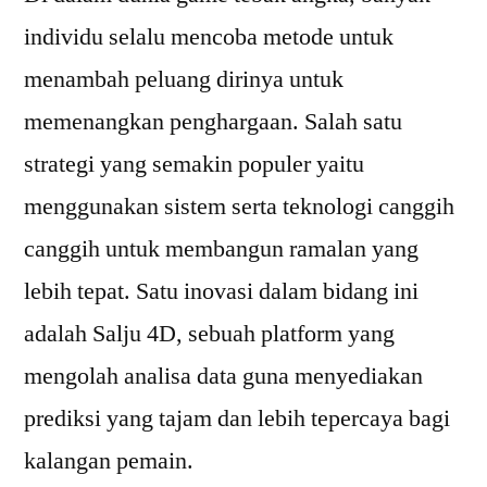
individu selalu mencoba metode untuk
menambah peluang dirinya untuk
memenangkan penghargaan. Salah satu
strategi yang semakin populer yaitu
menggunakan sistem serta teknologi canggih
canggih untuk membangun ramalan yang
lebih tepat. Satu inovasi dalam bidang ini
adalah Salju 4D, sebuah platform yang
mengolah analisa data guna menyediakan
prediksi yang tajam dan lebih tepercaya bagi
kalangan pemain.