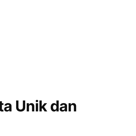
ta Unik dan