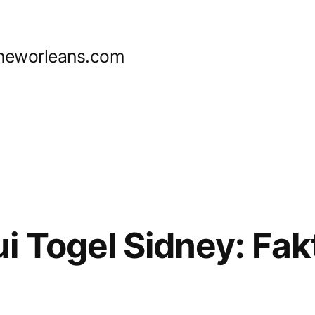
nneworleans.com
 Togel Sidney: Fak