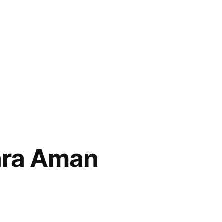
ara Aman