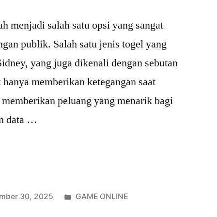
lah menjadi salah satu opsi yang sangat
ngan publik. Salah satu jenis togel yang
Sidney, yang juga dikenali dengan sebutan
ak hanya memberikan ketegangan saat
ga memberikan peluang yang menarik bagi
n data …
ui
Posted
mber 30, 2025
GAME ONLINE
in