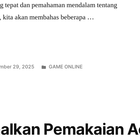
ang tepat dan pemahaman mendalam tentang
ni, kita akan membahas beberapa …
Posted
mber 29, 2025
GAME ONLINE
an
in
lkan Pemakaian A