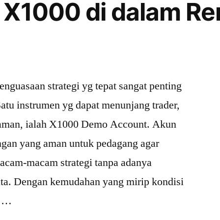
 X1000 di dalam R
nguasaan strategi yg tepat sangat penting
Satu instrumen yg dapat menunjang trader,
alaman, ialah X1000 Demo Account. Akun
ngan yang aman untuk pedagang agar
acam-macam strategi tanpa adanya
ta. Dengan kemudahan yang mirip kondisi
, …