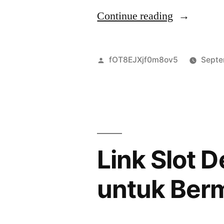
“Memaksim
Continue reading
Pemakaian
Account
Posted
fOT8EJXjf0m8ov5
Septe
Percobaan
by
X1000
di
dalam
Link Slot 
Rencana
Trading”
untuk Ber