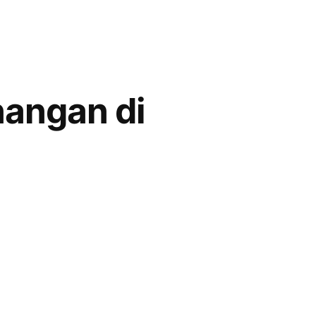
angan di