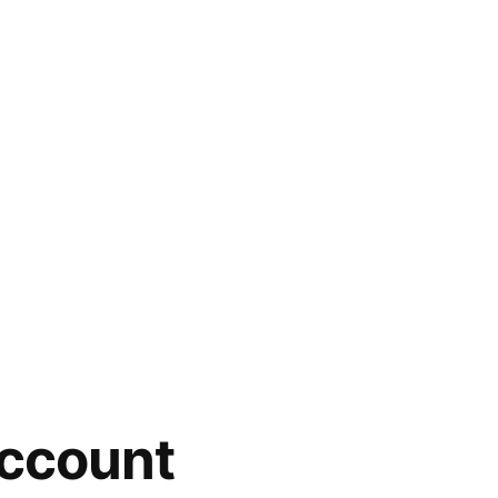
ccount