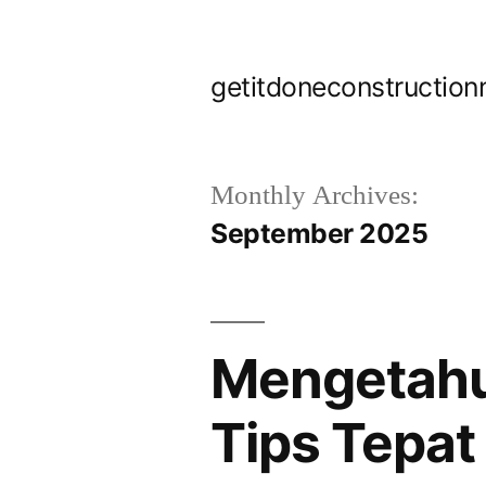
Skip
to
getitdoneconstructio
content
Monthly Archives:
September 2025
Mengetahui
Tips Tepat