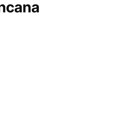
encana