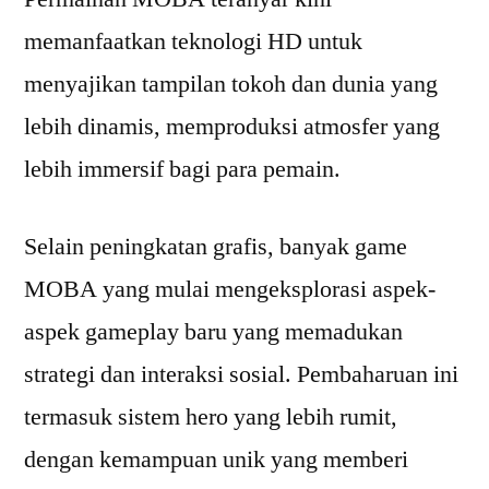
memanfaatkan teknologi HD untuk
menyajikan tampilan tokoh dan dunia yang
lebih dinamis, memproduksi atmosfer yang
lebih immersif bagi para pemain.
Selain peningkatan grafis, banyak game
MOBA yang mulai mengeksplorasi aspek-
aspek gameplay baru yang memadukan
strategi dan interaksi sosial. Pembaharuan ini
termasuk sistem hero yang lebih rumit,
dengan kemampuan unik yang memberi