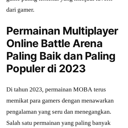
dari gamer.
Permainan Multiplayer
Online Battle Arena
Paling Baik dan Paling
Populer di 2023
Di tahun 2023, permainan MOBA terus
memikat para gamers dengan menawarkan
pengalaman yang seru dan menegangkan.
Salah satu permainan yang paling banyak