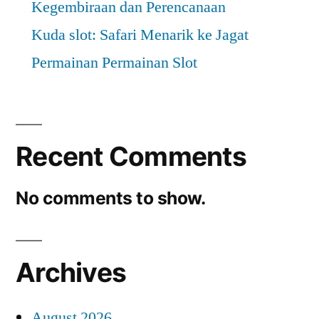
Kegembiraan dan Perencanaan
Kuda slot: Safari Menarik ke Jagat
Permainan Permainan Slot
Recent Comments
No comments to show.
Archives
August 2026