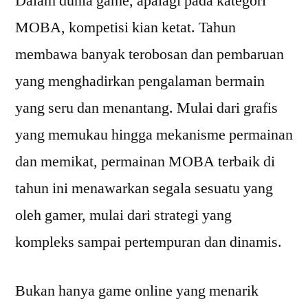
Dalam dunia game, apalagi pada kategori
MOBA, kompetisi kian ketat. Tahun
membawa banyak terobosan dan pembaruan
yang menghadirkan pengalaman bermain
yang seru dan menantang. Mulai dari grafis
yang memukau hingga mekanisme permainan
dan memikat, permainan MOBA terbaik di
tahun ini menawarkan segala sesuatu yang
oleh gamer, mulai dari strategi yang
kompleks sampai pertempuran dan dinamis.
Bukan hanya game online yang menarik