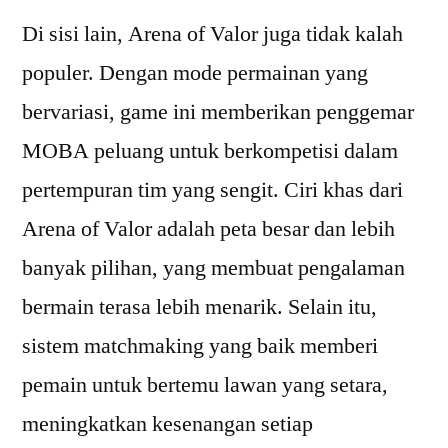
Di sisi lain, Arena of Valor juga tidak kalah
populer. Dengan mode permainan yang
bervariasi, game ini memberikan penggemar
MOBA peluang untuk berkompetisi dalam
pertempuran tim yang sengit. Ciri khas dari
Arena of Valor adalah peta besar dan lebih
banyak pilihan, yang membuat pengalaman
bermain terasa lebih menarik. Selain itu,
sistem matchmaking yang baik memberi
pemain untuk bertemu lawan yang setara,
meningkatkan kesenangan setiap