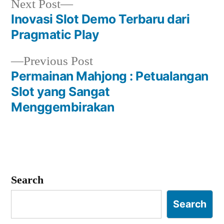
Next
Next Post
post:
Inovasi Slot Demo Terbaru dari
Post
Pragmatic Play
navigation
Previous
Previous Post
post:
Permainan Mahjong : Petualangan
Slot yang Sangat
Menggembirakan
Search
Search