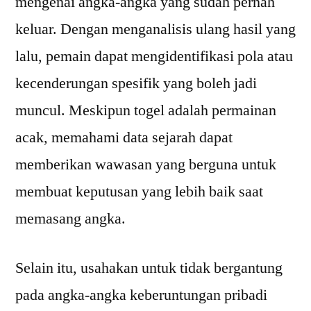
mengenai angka-angka yang sudah pernah
keluar. Dengan menganalisis ulang hasil yang
lalu, pemain dapat mengidentifikasi pola atau
kecenderungan spesifik yang boleh jadi
muncul. Meskipun togel adalah permainan
acak, memahami data sejarah dapat
memberikan wawasan yang berguna untuk
membuat keputusan yang lebih baik saat
memasang angka.
Selain itu, usahakan untuk tidak bergantung
pada angka-angka keberuntungan pribadi