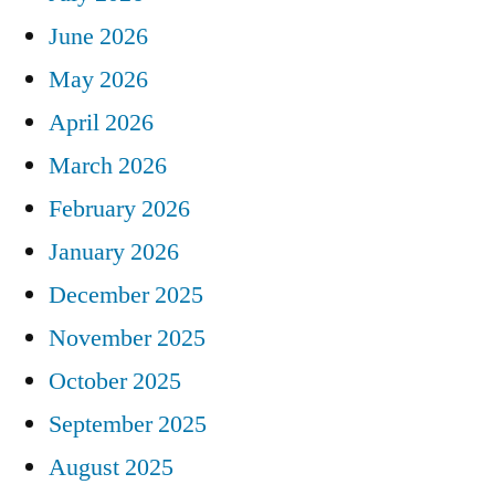
June 2026
May 2026
April 2026
March 2026
February 2026
January 2026
December 2025
November 2025
October 2025
September 2025
August 2025