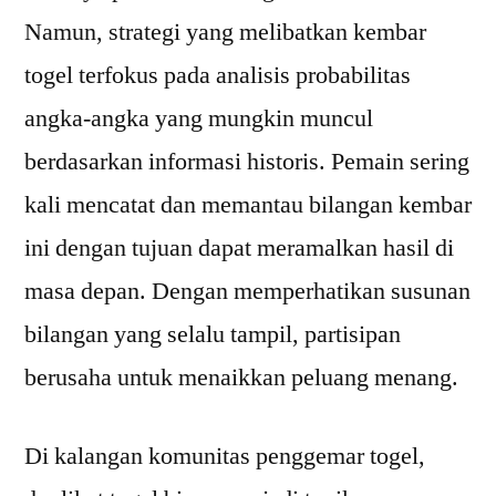
Namun, strategi yang melibatkan kembar
togel terfokus pada analisis probabilitas
angka-angka yang mungkin muncul
berdasarkan informasi historis. Pemain sering
kali mencatat dan memantau bilangan kembar
ini dengan tujuan dapat meramalkan hasil di
masa depan. Dengan memperhatikan susunan
bilangan yang selalu tampil, partisipan
berusaha untuk menaikkan peluang menang.
Di kalangan komunitas penggemar togel,