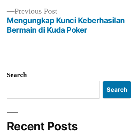
Previous
Previous Post
post:
Mengungkap Kunci Keberhasilan
Bermain di Kuda Poker
Search
Search
Recent Posts