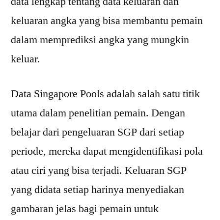
data lengkap tentang data keluaran dan
keluaran angka yang bisa membantu pemain
dalam memprediksi angka yang mungkin
keluar.
Data Singapore Pools adalah salah satu titik
utama dalam penelitian pemain. Dengan
belajar dari pengeluaran SGP dari setiap
periode, mereka dapat mengidentifikasi pola
atau ciri yang bisa terjadi. Keluaran SGP
yang didata setiap harinya menyediakan
gambaran jelas bagi pemain untuk