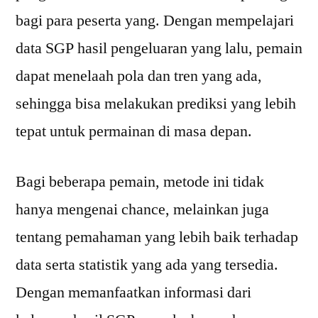
bagi para peserta yang. Dengan mempelajari
data SGP hasil pengeluaran yang lalu, pemain
dapat menelaah pola dan tren yang ada,
sehingga bisa melakukan prediksi yang lebih
tepat untuk permainan di masa depan.
Bagi beberapa pemain, metode ini tidak
hanya mengenai chance, melainkan juga
tentang pemahaman yang lebih baik terhadap
data serta statistik yang ada yang tersedia.
Dengan memanfaatkan informasi dari