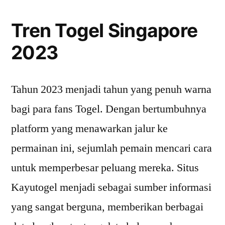
Tren Togel Singapore
2023
Tahun 2023 menjadi tahun yang penuh warna
bagi para fans Togel. Dengan bertumbuhnya
platform yang menawarkan jalur ke
permainan ini, sejumlah pemain mencari cara
untuk memperbesar peluang mereka. Situs
Kayutogel menjadi sebagai sumber informasi
yang sangat berguna, memberikan berbagai