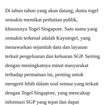
Di tahun tahun yang akan datang, dunia togel
semakin memikat perhatian publik,
khususnya Togel Singapore. Satu nama yang
semakin terkenal adalah Kayutogel, yang
menawarkan sejumlah data dan layanan
terkait pengeluaran dan keluaran SGP. Seiring
dengan meningkatnya minat masyarakat
terhadap permainan ini, penting untuk
mengerti lebih dalam soal semua yang terkait
dengan Togel Singapore, yang mencakup
informasi SGP yang tepat dan dapat