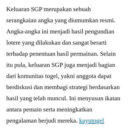
Keluaran SGP merupakan sebuah
serangkaian angka yang diumumkan resmi.
Angka-angka ini menjadi hasil pengundian
lotere yang dilakukan dan sangat berarti
terhadap penentuan hasil permainan. Selain
itu pula, keluaran SGP juga menjadi bagian
dari komunitas togel, yakni anggota dapat
berdiskusi dan membagi strategi berdasarkan
hasil yang telah muncul. Ini menyusun ikatan
antara pemain serta meningkatkan
pengalaman berjudi mereka.
kayutogel