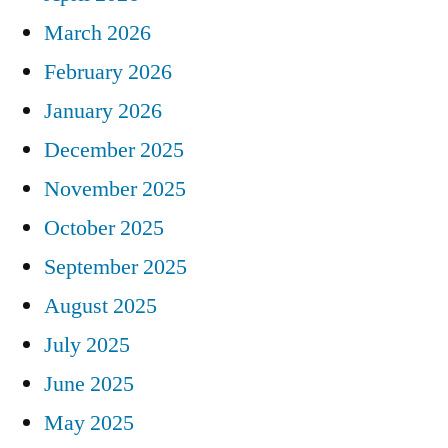
March 2026
February 2026
January 2026
December 2025
November 2025
October 2025
September 2025
August 2025
July 2025
June 2025
May 2025