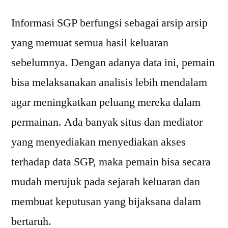
Informasi SGP berfungsi sebagai arsip arsip
yang memuat semua hasil keluaran
sebelumnya. Dengan adanya data ini, pemain
bisa melaksanakan analisis lebih mendalam
agar meningkatkan peluang mereka dalam
permainan. Ada banyak situs dan mediator
yang menyediakan menyediakan akses
terhadap data SGP, maka pemain bisa secara
mudah merujuk pada sejarah keluaran dan
membuat keputusan yang bijaksana dalam
bertaruh.