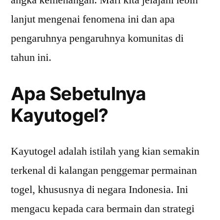
angka kemenangan. Mari kita jelajahi lebih
lanjut mengenai fenomena ini dan apa
pengaruhnya pengaruhnya komunitas di
tahun ini.
Apa Sebetulnya
Kayutogel?
Kayutogel adalah istilah yang kian semakin
terkenal di kalangan penggemar permainan
togel, khususnya di negara Indonesia. Ini
mengacu kepada cara bermain dan strategi