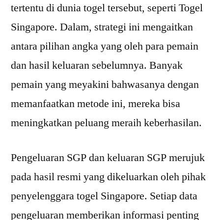
tertentu di dunia togel tersebut, seperti Togel
Singapore. Dalam, strategi ini mengaitkan
antara pilihan angka yang oleh para pemain
dan hasil keluaran sebelumnya. Banyak
pemain yang meyakini bahwasanya dengan
memanfaatkan metode ini, mereka bisa
meningkatkan peluang meraih keberhasilan.
Pengeluaran SGP dan keluaran SGP merujuk
pada hasil resmi yang dikeluarkan oleh pihak
penyelenggara togel Singapore. Setiap data
pengeluaran memberikan informasi penting