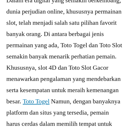
Dalam era digital yang semakin berkembang,
dunia perjudian online, khususnya permainan
slot, telah menjadi salah satu pilihan favorit
banyak orang. Di antara berbagai jenis
permainan yang ada, Toto Togel dan Toto Slot
semakin banyak menarik perhatian pemain.
Khususnya, slot 4D dan Toto Slot Gacor
menawarkan pengalaman yang mendebarkan
serta kesempatan untuk meraih kemenangan
besar.
Toto Togel
Namun, dengan banyaknya
platform dan situs yang tersedia, pemain
harus cerdas dalam memilih tempat untuk