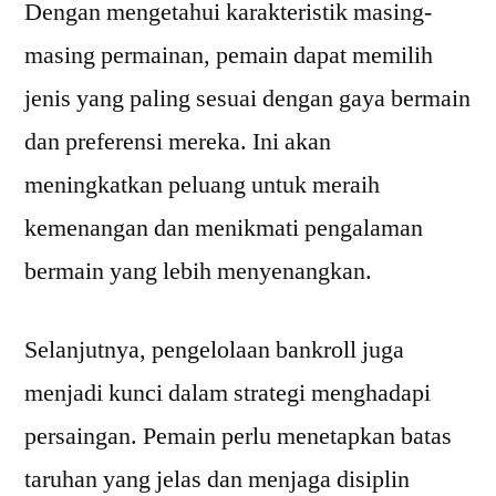
Dengan mengetahui karakteristik masing-
masing permainan, pemain dapat memilih
jenis yang paling sesuai dengan gaya bermain
dan preferensi mereka. Ini akan
meningkatkan peluang untuk meraih
kemenangan dan menikmati pengalaman
bermain yang lebih menyenangkan.
Selanjutnya, pengelolaan bankroll juga
menjadi kunci dalam strategi menghadapi
persaingan. Pemain perlu menetapkan batas
taruhan yang jelas dan menjaga disiplin