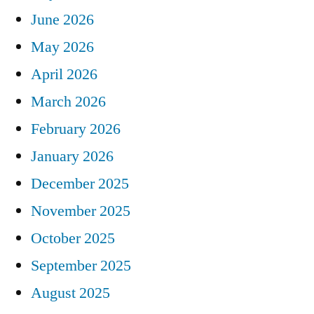
June 2026
May 2026
April 2026
March 2026
February 2026
January 2026
December 2025
November 2025
October 2025
September 2025
August 2025