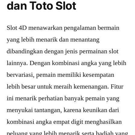
dan Toto Slot
Slot 4D menawarkan pengalaman bermain
yang lebih menarik dan menantang
dibandingkan dengan jenis permainan slot
lainnya. Dengan kombinasi angka yang lebih
bervariasi, pemain memiliki kesempatan
lebih besar untuk meraih kemenangan. Fitur
ini menarik perhatian banyak pemain yang
menyukai tantangan, karena keunikan dari
kombinasi angka empat digit menghasilkan
peluang yang lebih menarik serta hadiah yang