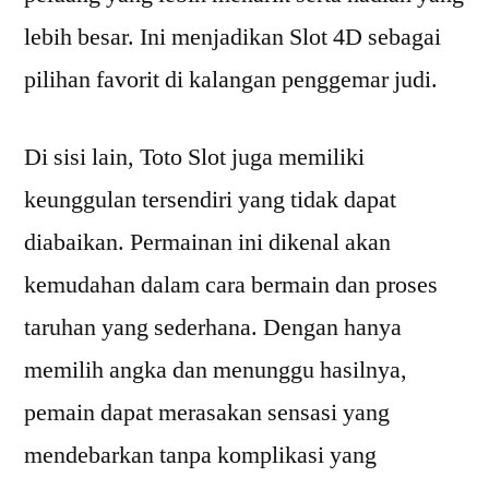
lebih besar. Ini menjadikan Slot 4D sebagai
pilihan favorit di kalangan penggemar judi.
Di sisi lain, Toto Slot juga memiliki
keunggulan tersendiri yang tidak dapat
diabaikan. Permainan ini dikenal akan
kemudahan dalam cara bermain dan proses
taruhan yang sederhana. Dengan hanya
memilih angka dan menunggu hasilnya,
pemain dapat merasakan sensasi yang
mendebarkan tanpa komplikasi yang