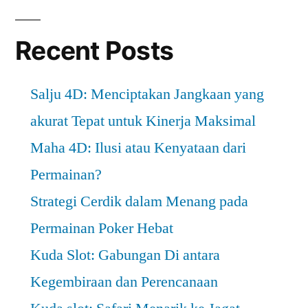
Recent Posts
Salju 4D: Menciptakan Jangkaan yang
akurat Tepat untuk Kinerja Maksimal
Maha 4D: Ilusi atau Kenyataan dari
Permainan?
Strategi Cerdik dalam Menang pada
Permainan Poker Hebat
Kuda Slot: Gabungan Di antara
Kegembiraan dan Perencanaan