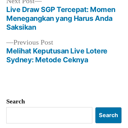
Next
Next Post
post:
Live Draw SGP Tercepat: Momen
Post
Menegangkan yang Harus Anda
navigation
Saksikan
Previous
Previous Post
post:
Melihat Keputusan Live Lotere
Sydney: Metode Ceknya
Search
Search