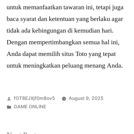
untuk memanfaatkan tawaran ini, tetapi juga
baca syarat dan ketentuan yang berlaku agar
tidak ada kebingungan di kemudian hari.
Dengan mempertimbangkan semua hal ini,
Anda dapat memilih situs Toto yang tepat
untuk meningkatkan peluang menang Anda.
Posted
fOT8EJXjf0m8ov5
August 9, 2025
by
Posted
GAME ONLINE
in