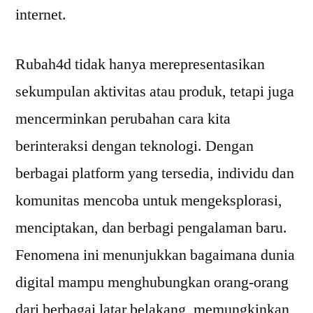
internet.
Rubah4d tidak hanya merepresentasikan
sekumpulan aktivitas atau produk, tetapi juga
mencerminkan perubahan cara kita
berinteraksi dengan teknologi. Dengan
berbagai platform yang tersedia, individu dan
komunitas mencoba untuk mengeksplorasi,
menciptakan, dan berbagi pengalaman baru.
Fenomena ini menunjukkan bagaimana dunia
digital mampu menghubungkan orang-orang
dari berbagai latar belakang, memungkinkan