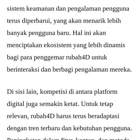
sistem keamanan dan pengalaman pengguna
terus diperbarui, yang akan menarik lebih
banyak pengguna baru. Hal ini akan
menciptakan ekosistem yang lebih dinamis
bagi para penggemar rubah4D untuk
berinteraksi dan berbagi pengalaman mereka.
Di sisi lain, kompetisi di antara platform
digital juga semakin ketat. Untuk tetap
relevan, rubah4D harus terus beradaptasi
dengan tren terbaru dan kebutuhan pengguna.