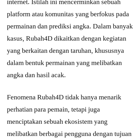
internet. Istilah ini mencerminkan sebuah
platform atau komunitas yang berfokus pada
permainan dan prediksi angka. Dalam banyak
kasus, Rubah4D dikaitkan dengan kegiatan
yang berkaitan dengan taruhan, khususnya
dalam bentuk permainan yang melibatkan
angka dan hasil acak.
Fenomena Rubah4D tidak hanya menarik
perhatian para pemain, tetapi juga
menciptakan sebuah ekosistem yang
melibatkan berbagai pengguna dengan tujuan