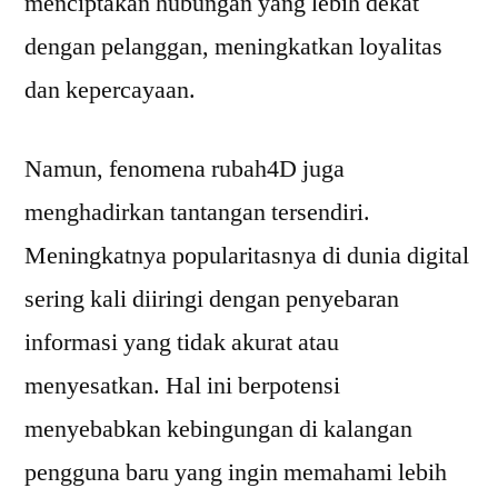
menciptakan hubungan yang lebih dekat
dengan pelanggan, meningkatkan loyalitas
dan kepercayaan.
Namun, fenomena rubah4D juga
menghadirkan tantangan tersendiri.
Meningkatnya popularitasnya di dunia digital
sering kali diiringi dengan penyebaran
informasi yang tidak akurat atau
menyesatkan. Hal ini berpotensi
menyebabkan kebingungan di kalangan
pengguna baru yang ingin memahami lebih