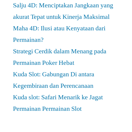
Salju 4D: Menciptakan Jangkaan yang
akurat Tepat untuk Kinerja Maksimal
Maha 4D: Ilusi atau Kenyataan dari
Permainan?
Strategi Cerdik dalam Menang pada
Permainan Poker Hebat
Kuda Slot: Gabungan Di antara
Kegembiraan dan Perencanaan
Kuda slot: Safari Menarik ke Jagat
Permainan Permainan Slot