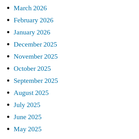
March 2026
February 2026
January 2026
December 2025
November 2025
October 2025
September 2025
August 2025
July 2025
June 2025
May 2025