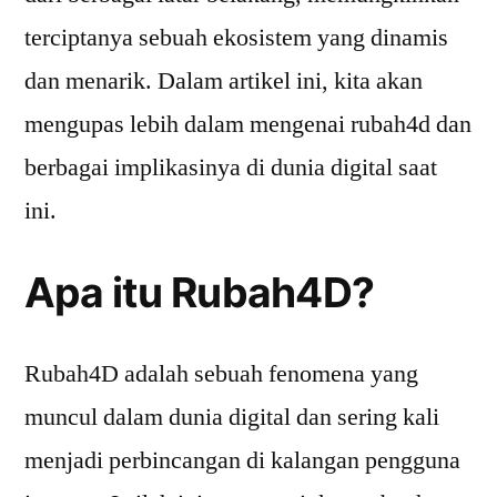
terciptanya sebuah ekosistem yang dinamis
dan menarik. Dalam artikel ini, kita akan
mengupas lebih dalam mengenai rubah4d dan
berbagai implikasinya di dunia digital saat
ini.
Apa itu Rubah4D?
Rubah4D adalah sebuah fenomena yang
muncul dalam dunia digital dan sering kali
menjadi perbincangan di kalangan pengguna