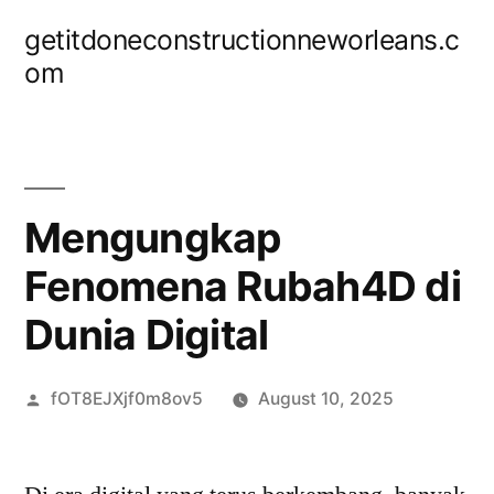
Skip
getitdoneconstructionneworleans.c
to
om
content
Mengungkap
Fenomena Rubah4D di
Dunia Digital
Posted
fOT8EJXjf0m8ov5
August 10, 2025
by