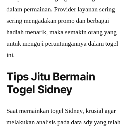
dalam permainan. Provider layanan sering
sering mengadakan promo dan berbagai
hadiah menarik, maka semakin orang yang
untuk menguji peruntungannya dalam togel
ini.
Tips Jitu Bermain
Togel Sidney
Saat memainkan togel Sidney, krusial agar
melakukan analisis pada data sdy yang telah