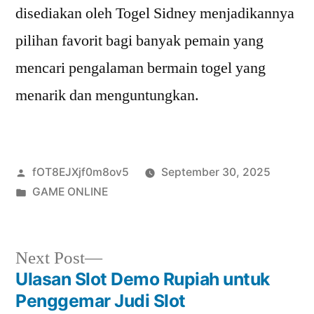
disediakan oleh Togel Sidney menjadikannya
pilihan favorit bagi banyak pemain yang
mencari pengalaman bermain togel yang
menarik dan menguntungkan.
Posted
fOT8EJXjf0m8ov5
September 30, 2025
by
Posted
GAME ONLINE
in
Next
Next Post
post:
Ulasan Slot Demo Rupiah untuk
Post
Penggemar Judi Slot