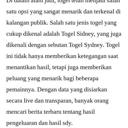
Di dalam alam judi, togel telah menjadi salah
satu opsi yang sangat menarik dan terkenal di
kalangan publik. Salah satu jenis togel yang
cukup dikenal adalah Togel Sidney, yang juga
dikenali dengan sebutan Togel Sydney. Togel
ini tidak hanya memberikan ketegangan saat
menantikan hasil, tetapi juga memberikan
peluang yang menarik bagi beberapa
pemainnya. Dengan data yang disiarkan
secara live dan transparan, banyak orang
mencari berita terbaru tentang hasil
pengeluaran dan hasil sdy.