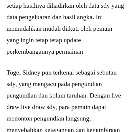
setiap hasilnya dihadirkan oleh data sdy yang
data pengeluaran dan hasil angka. Ini
memudahkan mudah diikuti oleh pemain
yang ingin tetap tetap update
perkembangannya permainan.
Togel Sidney pun terkenal sebagai sebutan
sdy, yang mengacu pada pengundian
pengundian dan kolam taruhan. Dengan live
draw live draw sdy, para pemain dapat
menonton pengundian langsung,
menyebabkan ketegangan dan kegembiraan