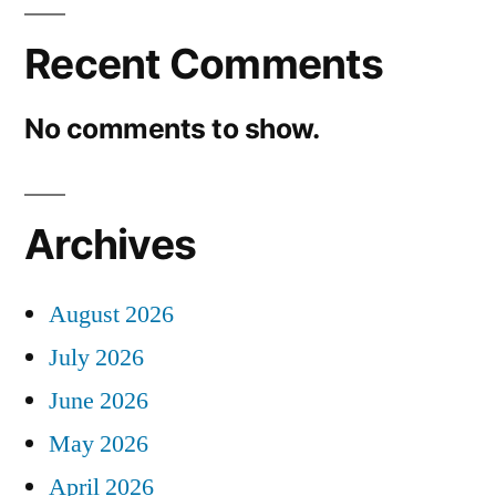
Recent Comments
No comments to show.
Archives
August 2026
July 2026
June 2026
May 2026
April 2026