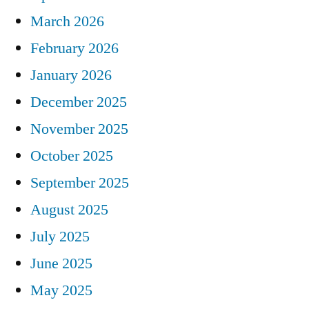
March 2026
February 2026
January 2026
December 2025
November 2025
October 2025
September 2025
August 2025
July 2025
June 2025
May 2025