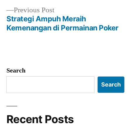
navigation
Previous
Previous Post
post:
Strategi Ampuh Meraih
Kemenangan di Permainan Poker
Search
Search
Recent Posts