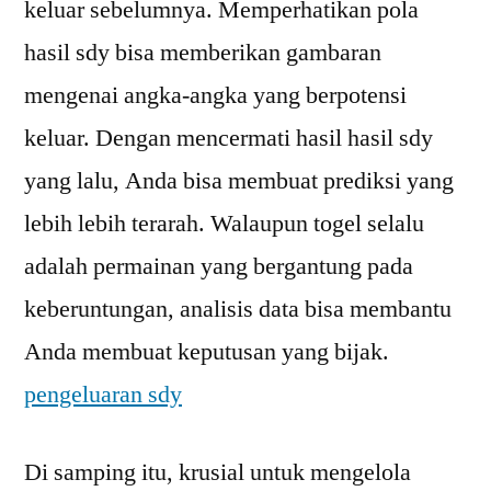
keluar sebelumnya. Memperhatikan pola
hasil sdy bisa memberikan gambaran
mengenai angka-angka yang berpotensi
keluar. Dengan mencermati hasil hasil sdy
yang lalu, Anda bisa membuat prediksi yang
lebih lebih terarah. Walaupun togel selalu
adalah permainan yang bergantung pada
keberuntungan, analisis data bisa membantu
Anda membuat keputusan yang bijak.
pengeluaran sdy
Di samping itu, krusial untuk mengelola