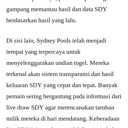
gampang memantau hasil dan data SDY
berdasarkan hasil yang lalu.
Di sisi lain, Sydney Pools telah menjadi
tempat yang terpercaya untuk
menyelenggarakan undian togel. Mereka
terkenal akan sistem transparansi dan hasil
keluaran SDY yang cepat dan tepat. Banyak
pemain sering bergantung pada informasi dari
live draw SDY agar merencanakan taruhan
milik mereka di hari mendatang. Keberadaan