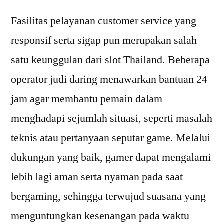
Fasilitas pelayanan customer service yang
responsif serta sigap pun merupakan salah
satu keunggulan dari slot Thailand. Beberapa
operator judi daring menawarkan bantuan 24
jam agar membantu pemain dalam
menghadapi sejumlah situasi, seperti masalah
teknis atau pertanyaan seputar game. Melalui
dukungan yang baik, gamer dapat mengalami
lebih lagi aman serta nyaman pada saat
bergaming, sehingga terwujud suasana yang
menguntungkan kesenangan pada waktu