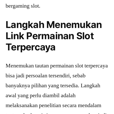
bergaming slot.
Langkah Menemukan
Link Permainan Slot
Terpercaya
Menemukan tautan permainan slot terpercaya
bisa jadi persoalan tersendiri, sebab
banyaknya pilihan yang tersedia. Langkah
awal yang perlu diambil adalah
melaksanakan penelitian secara mendalam