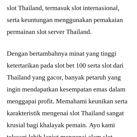
slot Thailand, termasuk slot internasional,
serta keuntungan menggunakan pemakaian
permainan slot server Thailand.
Dengan bertambahnya minat yang tinggi
ketertarikan pada slot bet 100 serta slot dari
Thailand yang gacor, banyak petaruh yang
ingin mendapatkan kesempatan emas dalam
menggapai profit. Memahami keunikan serta
karakteristik mengenai slot Thailand sangat
krusial bagi khalayak pemain. Ayo kami