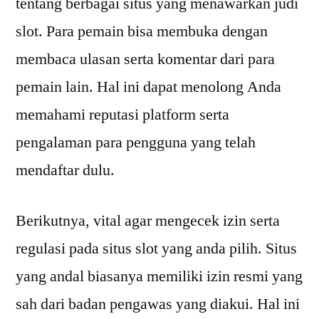
tentang berbagai situs yang menawarkan judi
slot. Para pemain bisa membuka dengan
membaca ulasan serta komentar dari para
pemain lain. Hal ini dapat menolong Anda
memahami reputasi platform serta
pengalaman para pengguna yang telah
mendaftar dulu.
Berikutnya, vital agar mengecek izin serta
regulasi pada situs slot yang anda pilih. Situs
yang andal biasanya memiliki izin resmi yang
sah dari badan pengawas yang diakui. Hal ini