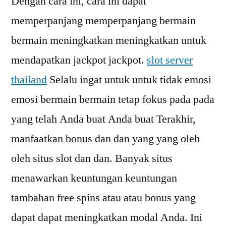
Dengan cara ini, cara ini dapat
memperpanjang memperpanjang bermain
bermain meningkatkan meningkatkan untuk
mendapatkan jackpot jackpot.
slot server
thailand
Selalu ingat untuk untuk tidak emosi
emosi bermain bermain tetap fokus pada pada
yang telah Anda buat Anda buat Terakhir,
manfaatkan bonus dan dan yang yang oleh
oleh situs slot dan dan. Banyak situs
menawarkan keuntungan keuntungan
tambahan free spins atau atau bonus yang
dapat dapat meningkatkan modal Anda. Ini