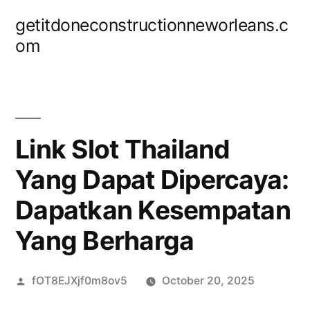
Skip
getitdoneconstructionneworleans.c
to
om
content
Link Slot Thailand
Yang Dapat Dipercaya:
Dapatkan Kesempatan
Yang Berharga
Posted
fOT8EJXjf0m8ov5
October 20, 2025
by