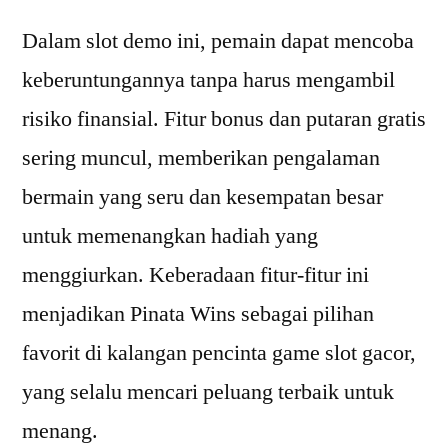
Dalam slot demo ini, pemain dapat mencoba
keberuntungannya tanpa harus mengambil
risiko finansial. Fitur bonus dan putaran gratis
sering muncul, memberikan pengalaman
bermain yang seru dan kesempatan besar
untuk memenangkan hadiah yang
menggiurkan. Keberadaan fitur-fitur ini
menjadikan Pinata Wins sebagai pilihan
favorit di kalangan pencinta game slot gacor,
yang selalu mencari peluang terbaik untuk
menang.