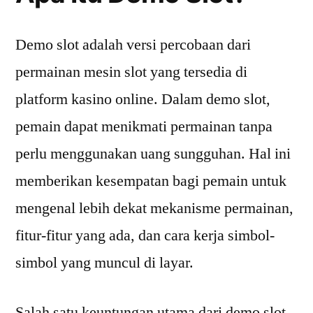
Demo slot adalah versi percobaan dari
permainan mesin slot yang tersedia di
platform kasino online. Dalam demo slot,
pemain dapat menikmati permainan tanpa
perlu menggunakan uang sungguhan. Hal ini
memberikan kesempatan bagi pemain untuk
mengenal lebih dekat mekanisme permainan,
fitur-fitur yang ada, dan cara kerja simbol-
simbol yang muncul di layar.
Salah satu keuntungan utama dari demo slot