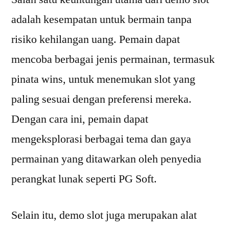
adalah kesempatan untuk bermain tanpa
risiko kehilangan uang. Pemain dapat
mencoba berbagai jenis permainan, termasuk
pinata wins, untuk menemukan slot yang
paling sesuai dengan preferensi mereka.
Dengan cara ini, pemain dapat
mengeksplorasi berbagai tema dan gaya
permainan yang ditawarkan oleh penyedia
perangkat lunak seperti PG Soft.
Selain itu, demo slot juga merupakan alat