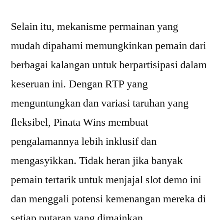
Selain itu, mekanisme permainan yang
mudah dipahami memungkinkan pemain dari
berbagai kalangan untuk berpartisipasi dalam
keseruan ini. Dengan RTP yang
menguntungkan dan variasi taruhan yang
fleksibel, Pinata Wins membuat
pengalamannya lebih inklusif dan
mengasyikkan. Tidak heran jika banyak
pemain tertarik untuk menjajal slot demo ini
dan menggali potensi kemenangan mereka di
setiap putaran yang dimainkan.