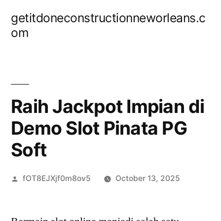
Skip
getitdoneconstructionneworleans.c
to
om
content
Raih Jackpot Impian di
Demo Slot Pinata PG
Soft
Posted
fOT8EJXjf0m8ov5
October 13, 2025
by