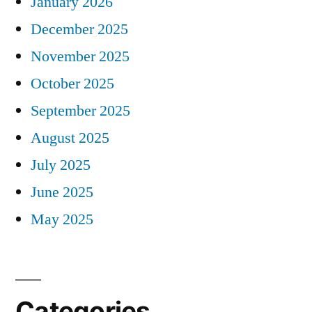
January 2026
December 2025
November 2025
October 2025
September 2025
August 2025
July 2025
June 2025
May 2025
Categories