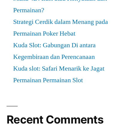
Permainan?
Strategi Cerdik dalam Menang pada
Permainan Poker Hebat
Kuda Slot: Gabungan Di antara
Kegembiraan dan Perencanaan
Kuda slot: Safari Menarik ke Jagat
Permainan Permainan Slot
Recent Comments