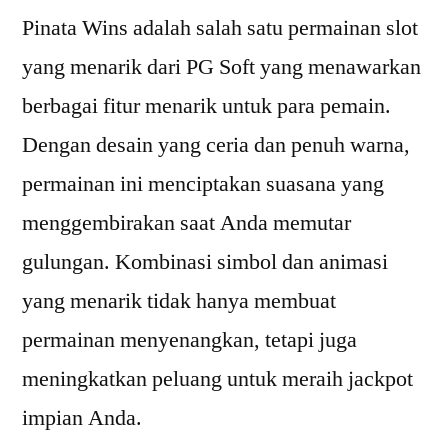
Pinata Wins adalah salah satu permainan slot
yang menarik dari PG Soft yang menawarkan
berbagai fitur menarik untuk para pemain.
Dengan desain yang ceria dan penuh warna,
permainan ini menciptakan suasana yang
menggembirakan saat Anda memutar
gulungan. Kombinasi simbol dan animasi
yang menarik tidak hanya membuat
permainan menyenangkan, tetapi juga
meningkatkan peluang untuk meraih jackpot
impian Anda.