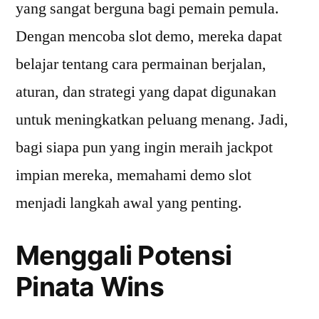
yang sangat berguna bagi pemain pemula.
Dengan mencoba slot demo, mereka dapat
belajar tentang cara permainan berjalan,
aturan, dan strategi yang dapat digunakan
untuk meningkatkan peluang menang. Jadi,
bagi siapa pun yang ingin meraih jackpot
impian mereka, memahami demo slot
menjadi langkah awal yang penting.
Menggali Potensi
Pinata Wins