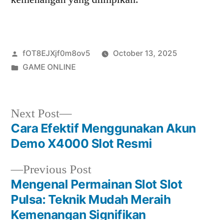
Posted
fOT8EJXjf0m8ov5
October 13, 2025
by
Posted
GAME ONLINE
in
Next
Next Post
post:
Cara Efektif Menggunakan Akun
Post
Demo X4000 Slot Resmi
navigation
Previous
Previous Post
post:
Mengenal Permainan Slot Slot
Pulsa: Teknik Mudah Meraih
Kemenangan Signifikan