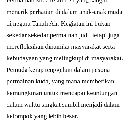
Permainan kuda telah tren yang sangat
menarik perhatian di dalam anak-anak muda
di negara Tanah Air. Kegiatan ini bukan
sekedar sekedar permainan judi, tetapi juga
merefleksikan dinamika masyarakat serta
kebudayaan yang melingkupi di masyarakat.
Pemuda kerap tenggelam dalam pesona
permainan kuda, yang mana memberikan
kemungkinan untuk mencapai keuntungan
dalam waktu singkat sambil menjadi dalam
kelompok yang lebih besar.