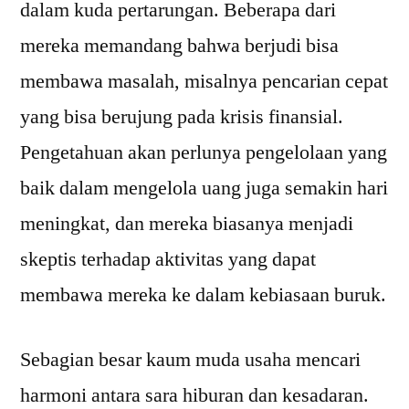
dalam kuda pertarungan. Beberapa dari
mereka memandang bahwa berjudi bisa
membawa masalah, misalnya pencarian cepat
yang bisa berujung pada krisis finansial.
Pengetahuan akan perlunya pengelolaan yang
baik dalam mengelola uang juga semakin hari
meningkat, dan mereka biasanya menjadi
skeptis terhadap aktivitas yang dapat
membawa mereka ke dalam kebiasaan buruk.
Sebagian besar kaum muda usaha mencari
harmoni antara sara hiburan dan kesadaran.