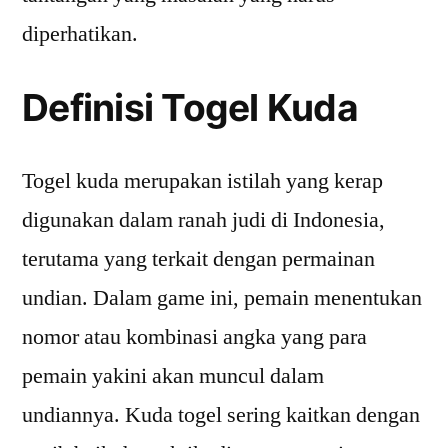
diperhatikan.
Definisi Togel Kuda
Togel kuda merupakan istilah yang kerap
digunakan dalam ranah judi di Indonesia,
terutama yang terkait dengan permainan
undian. Dalam game ini, pemain menentukan
nomor atau kombinasi angka yang para
pemain yakini akan muncul dalam
undiannya. Kuda togel sering kaitkan dengan