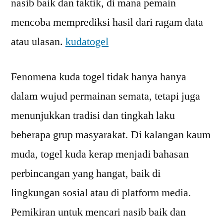
nasib baik dan taktik, di mana pemain
mencoba memprediksi hasil dari ragam data
atau ulasan.
kudatogel
Fenomena kuda togel tidak hanya hanya
dalam wujud permainan semata, tetapi juga
menunjukkan tradisi dan tingkah laku
beberapa grup masyarakat. Di kalangan kaum
muda, togel kuda kerap menjadi bahasan
perbincangan yang hangat, baik di
lingkungan sosial atau di platform media.
Pemikiran untuk mencari nasib baik dan