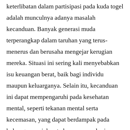
keterlibatan dalam partisipasi pada kuda togel
adalah munculnya adanya masalah
kecanduan. Banyak generasi muda
terperangkap dalam taruhan yang terus-
menerus dan berusaha mengejar kerugian
mereka. Situasi ini sering kali menyebabkan
isu keuangan berat, baik bagi individu
maupun keluarganya. Selain itu, kecanduan
ini dapat mempengaruhi pada kesehatan
mental, seperti tekanan mental serta
kecemasan, yang dapat berdampak pada