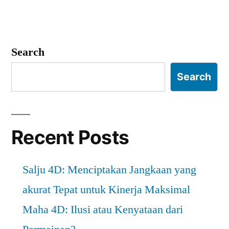
Search
Search
Recent Posts
Salju 4D: Menciptakan Jangkaan yang
akurat Tepat untuk Kinerja Maksimal
Maha 4D: Ilusi atau Kenyataan dari