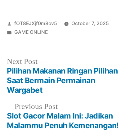
Posted
fOT8EJXjf0m8ov5
October 7, 2025
by
Posted
GAME ONLINE
in
Next
Next Post
post:
Pilihan Makanan Ringan Pilihan
Post
Saat Bermain Permainan
navigation
Wargabet
Previous
Previous Post
post:
Slot Gacor Malam Ini: Jadikan
Malammu Penuh Kemenangan!