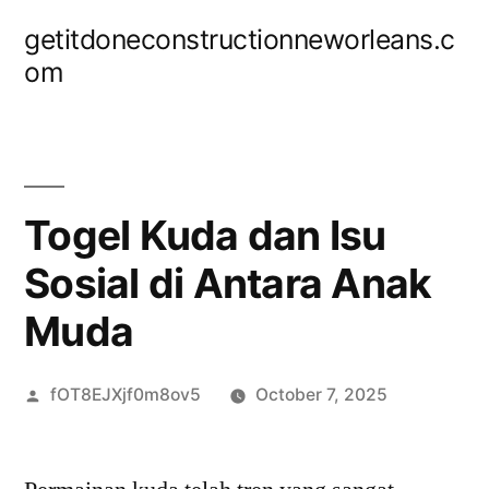
Skip
getitdoneconstructionneworleans.c
to
om
content
Togel Kuda dan Isu
Sosial di Antara Anak
Muda
Posted
fOT8EJXjf0m8ov5
October 7, 2025
by