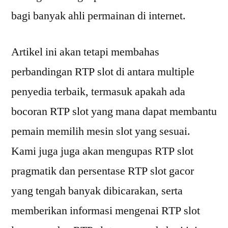
bagi banyak ahli permainan di internet.
Artikel ini akan tetapi membahas
perbandingan RTP slot di antara multiple
penyedia terbaik, termasuk apakah ada
bocoran RTP slot yang mana dapat membantu
pemain memilih mesin slot yang sesuai.
Kami juga juga akan mengupas RTP slot
pragmatik dan persentase RTP slot gacor
yang tengah banyak dibicarakan, serta
memberikan informasi mengenai RTP slot