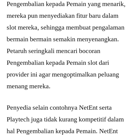
Pengembalian kepada Pemain yang menarik,
mereka pun menyediakan fitur baru dalam
slot mereka, sehingga membuat pengalaman
bermain bermain semakin menyenangkan.
Petaruh seringkali mencari bocoran
Pengembalian kepada Pemain slot dari
provider ini agar mengoptimalkan peluang
menang mereka.
Penyedia selain contohnya NetEnt serta
Playtech juga tidak kurang kompetitif dalam
hal Pengembalian kepada Pemain. NetEnt