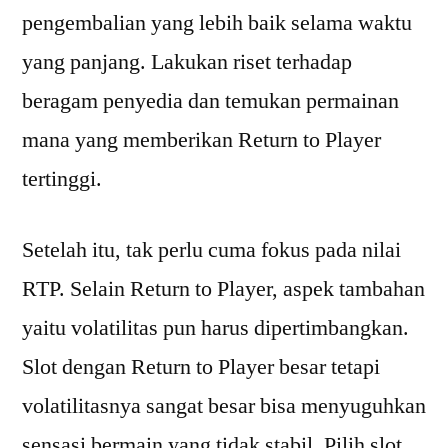
pengembalian yang lebih baik selama waktu
yang panjang. Lakukan riset terhadap
beragam penyedia dan temukan permainan
mana yang memberikan Return to Player
tertinggi.
Setelah itu, tak perlu cuma fokus pada nilai
RTP. Selain Return to Player, aspek tambahan
yaitu volatilitas pun harus dipertimbangkan.
Slot dengan Return to Player besar tetapi
volatilitasnya sangat besar bisa menyuguhkan
sensasi bermain yang tidak stabil. Pilih slot