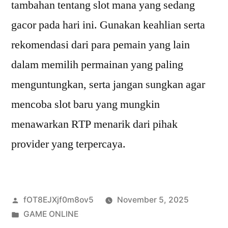
tambahan tentang slot mana yang sedang
gacor pada hari ini. Gunakan keahlian serta
rekomendasi dari para pemain yang lain
dalam memilih permainan yang paling
menguntungkan, serta jangan sungkan agar
mencoba slot baru yang mungkin
menawarkan RTP menarik dari pihak
provider yang terpercaya.
Posted
fOT8EJXjf0m8ov5
November 5, 2025
by
Posted
GAME ONLINE
in