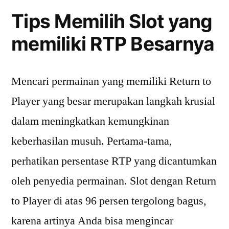
Tips Memilih Slot yang
memiliki RTP Besarnya
Mencari permainan yang memiliki Return to
Player yang besar merupakan langkah krusial
dalam meningkatkan kemungkinan
keberhasilan musuh. Pertama-tama,
perhatikan persentase RTP yang dicantumkan
oleh penyedia permainan. Slot dengan Return
to Player di atas 96 persen tergolong bagus,
karena artinya Anda bisa mengincar