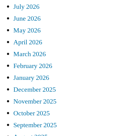
July 2026
June 2026
May 2026
April 2026
March 2026
February 2026
January 2026
December 2025
November 2025
October 2025
September 2025