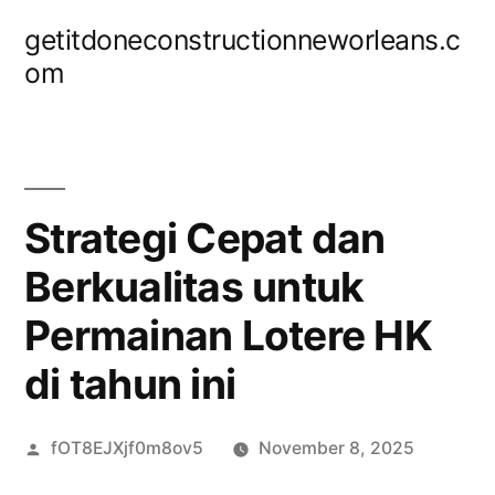
Skip
getitdoneconstructionneworleans.c
to
om
content
Strategi Cepat dan
Berkualitas untuk
Permainan Lotere HK
di tahun ini
Posted
fOT8EJXjf0m8ov5
November 8, 2025
by