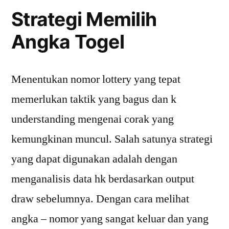
Strategi Memilih
Angka Togel
Menentukan nomor lottery yang tepat
memerlukan taktik yang bagus dan k
understanding mengenai corak yang
kemungkinan muncul. Salah satunya strategi
yang dapat digunakan adalah dengan
menganalisis data hk berdasarkan output
draw sebelumnya. Dengan cara melihat
angka – nomor yang sangat keluar dan yang