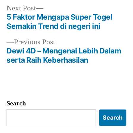
Next
Next Post
post:
5 Faktor Mengapa Super Togel
Post
Semakin Trend di negeri ini
navigation
Previous
Previous Post
post:
Dewi 4D – Mengenal Lebih Dalam
serta Raih Keberhasilan
Search
Search