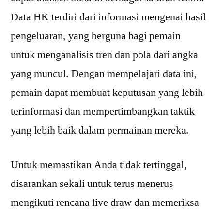
Data HK terdiri dari informasi mengenai hasil
pengeluaran, yang berguna bagi pemain
untuk menganalisis tren dan pola dari angka
yang muncul. Dengan mempelajari data ini,
pemain dapat membuat keputusan yang lebih
terinformasi dan mempertimbangkan taktik
yang lebih baik dalam permainan mereka.
Untuk memastikan Anda tidak tertinggal,
disarankan sekali untuk terus menerus
mengikuti rencana live draw dan memeriksa