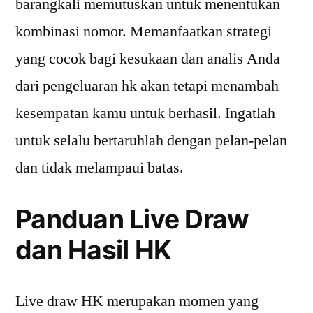
barangkali memutuskan untuk menentukan
kombinasi nomor. Memanfaatkan strategi
yang cocok bagi kesukaan dan analis Anda
dari pengeluaran hk akan tetapi menambah
kesempatan kamu untuk berhasil. Ingatlah
untuk selalu bertaruhlah dengan pelan-pelan
dan tidak melampaui batas.
Panduan Live Draw
dan Hasil HK
Live draw HK merupakan momen yang