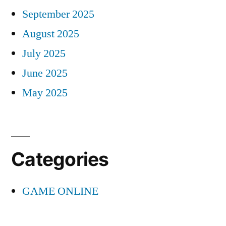
September 2025
August 2025
July 2025
June 2025
May 2025
Categories
GAME ONLINE