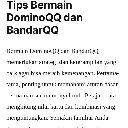
Tips Bermain
DominoQQ dan
BandarQQ
Bermain DominoQQ dan BandarQQ
memerlukan strategi dan keterampilan yang
baik agar bisa meraih kemenangan. Pertama-
tama, penting untuk memahami aturan dasar
permainan secara menyeluruh. Pelajari cara
menghitung nilai kartu dan kombinasi yang
menguntungkan. Semakin familiar Anda