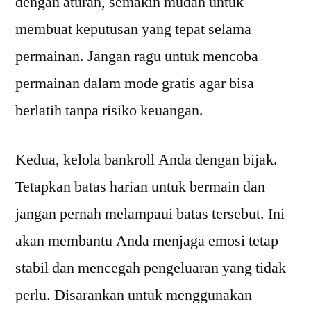
dengan aturan, semakin mudah untuk
membuat keputusan yang tepat selama
permainan. Jangan ragu untuk mencoba
permainan dalam mode gratis agar bisa
berlatih tanpa risiko keuangan.
Kedua, kelola bankroll Anda dengan bijak.
Tetapkan batas harian untuk bermain dan
jangan pernah melampaui batas tersebut. Ini
akan membantu Anda menjaga emosi tetap
stabil dan mencegah pengeluaran yang tidak
perlu. Disarankan untuk menggunakan