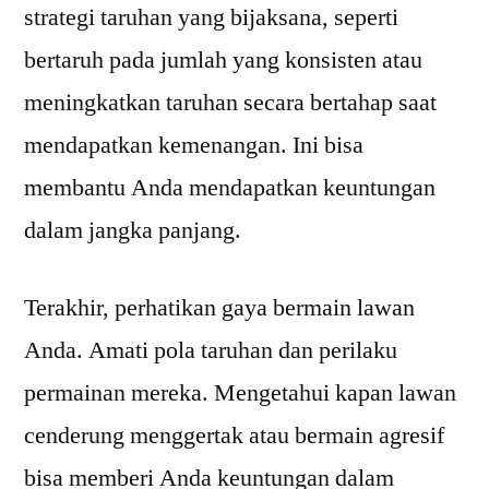
strategi taruhan yang bijaksana, seperti
bertaruh pada jumlah yang konsisten atau
meningkatkan taruhan secara bertahap saat
mendapatkan kemenangan. Ini bisa
membantu Anda mendapatkan keuntungan
dalam jangka panjang.
Terakhir, perhatikan gaya bermain lawan
Anda. Amati pola taruhan dan perilaku
permainan mereka. Mengetahui kapan lawan
cenderung menggertak atau bermain agresif
bisa memberi Anda keuntungan dalam