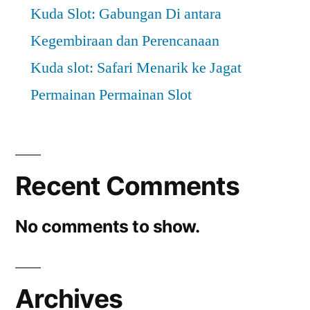
Kuda Slot: Gabungan Di antara
Kegembiraan dan Perencanaan
Kuda slot: Safari Menarik ke Jagat
Permainan Permainan Slot
Recent Comments
No comments to show.
Archives