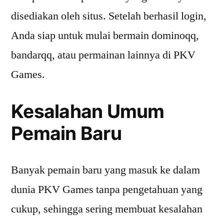
disediakan oleh situs. Setelah berhasil login,
Anda siap untuk mulai bermain dominoqq,
bandarqq, atau permainan lainnya di PKV
Games.
Kesalahan Umum
Pemain Baru
Banyak pemain baru yang masuk ke dalam
dunia PKV Games tanpa pengetahuan yang
cukup, sehingga sering membuat kesalahan