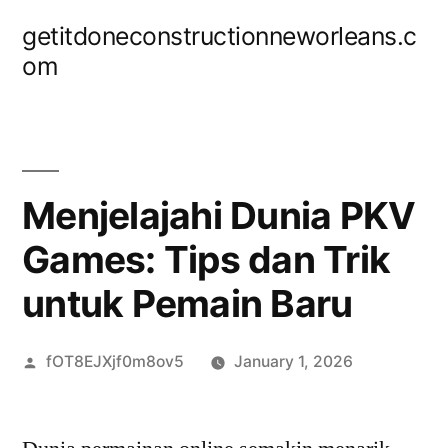
Skip
getitdoneconstructionneworleans.c
to
om
content
Menjelajahi Dunia PKV
Games: Tips dan Trik
untuk Pemain Baru
Posted
fOT8EJXjf0m8ov5
January 1, 2026
by