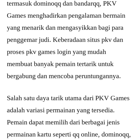
termasuk dominoqq dan bandarqq, PKV
Games menghadirkan pengalaman bermain
yang menarik dan mengasyikkan bagi para
penggemar judi. Keberadaan situs pkv dan
proses pkv games login yang mudah
membuat banyak pemain tertarik untuk
bergabung dan mencoba peruntungannya.
Salah satu daya tarik utama dari PKV Games
adalah variasi permainan yang tersedia.
Pemain dapat memilih dari berbagai jenis
permainan kartu seperti qq online, dominoqq,