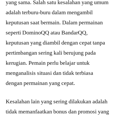
yang sama. Salah satu kesalahan yang umum
adalah terburu-buru dalam mengambil
keputusan saat bermain. Dalam permainan
seperti DominoQQ atau BandarQQ,
keputusan yang diambil dengan cepat tanpa
pertimbangan sering kali berujung pada
kerugian. Pemain perlu belajar untuk
menganalisis situasi dan tidak terbiasa
dengan permainan yang cepat.
Kesalahan lain yang sering dilakukan adalah
tidak memanfaatkan bonus dan promosi yang