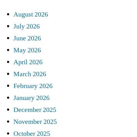
August 2026
July 2026
June 2026
May 2026
April 2026
March 2026
February 2026
January 2026
December 2025
November 2025
October 2025