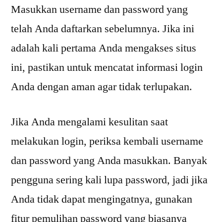
Masukkan username dan password yang
telah Anda daftarkan sebelumnya. Jika ini
adalah kali pertama Anda mengakses situs
ini, pastikan untuk mencatat informasi login
Anda dengan aman agar tidak terlupakan.
Jika Anda mengalami kesulitan saat
melakukan login, periksa kembali username
dan password yang Anda masukkan. Banyak
pengguna sering kali lupa password, jadi jika
Anda tidak dapat mengingatnya, gunakan
fitur pemulihan password yang biasanya