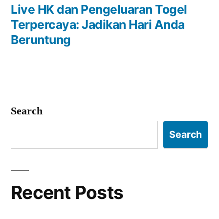
post:
Live HK dan Pengeluaran Togel
Terpercaya: Jadikan Hari Anda
Beruntung
Search
Search
Recent Posts