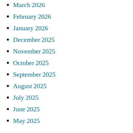
March 2026
February 2026
January 2026
December 2025
November 2025
October 2025
September 2025
August 2025
July 2025
June 2025
May 2025