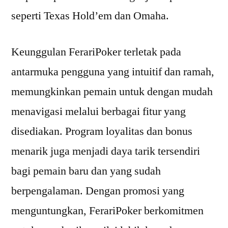
seperti Texas Hold’em dan Omaha.
Keunggulan FerariPoker terletak pada
antarmuka pengguna yang intuitif dan ramah,
memungkinkan pemain untuk dengan mudah
menavigasi melalui berbagai fitur yang
disediakan. Program loyalitas dan bonus
menarik juga menjadi daya tarik tersendiri
bagi pemain baru dan yang sudah
berpengalaman. Dengan promosi yang
menguntungkan, FerariPoker berkomitmen