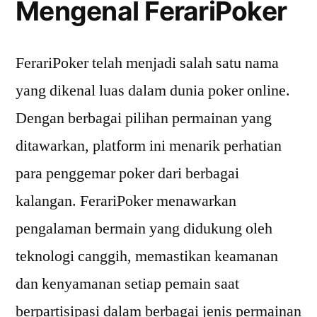
Mengenal FerariPoker
FerariPoker telah menjadi salah satu nama
yang dikenal luas dalam dunia poker online.
Dengan berbagai pilihan permainan yang
ditawarkan, platform ini menarik perhatian
para penggemar poker dari berbagai
kalangan. FerariPoker menawarkan
pengalaman bermain yang didukung oleh
teknologi canggih, memastikan keamanan
dan kenyamanan setiap pemain saat
berpartisipasi dalam berbagai jenis permainan