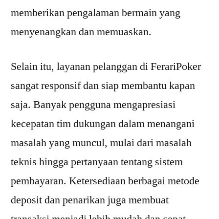
memberikan pengalaman bermain yang
menyenangkan dan memuaskan.
Selain itu, layanan pelanggan di FerariPoker
sangat responsif dan siap membantu kapan
saja. Banyak pengguna mengapresiasi
kecepatan tim dukungan dalam menangani
masalah yang muncul, mulai dari masalah
teknis hingga pertanyaan tentang sistem
pembayaran. Ketersediaan berbagai metode
deposit dan penarikan juga membuat