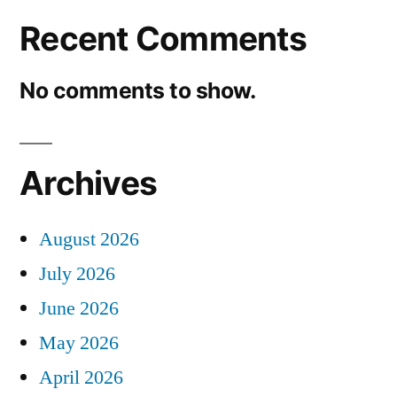
Recent Comments
No comments to show.
Archives
August 2026
July 2026
June 2026
May 2026
April 2026