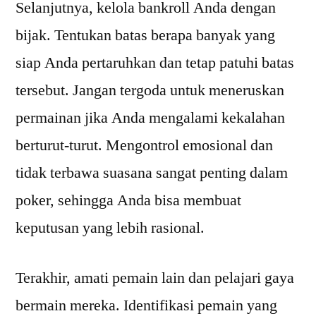
Selanjutnya, kelola bankroll Anda dengan
bijak. Tentukan batas berapa banyak yang
siap Anda pertaruhkan dan tetap patuhi batas
tersebut. Jangan tergoda untuk meneruskan
permainan jika Anda mengalami kekalahan
berturut-turut. Mengontrol emosional dan
tidak terbawa suasana sangat penting dalam
poker, sehingga Anda bisa membuat
keputusan yang lebih rasional.
Terakhir, amati pemain lain dan pelajari gaya
bermain mereka. Identifikasi pemain yang