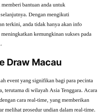
t memberi bantuan anda untuk
 selanjutnya. Dengan mengikuti
terkini, anda tidak hanya akan info
at meningkatkan kemungkinan sukses pada
.
ve Draw Macau
h event yang signifikan bagi para pecinta
a, terutama di wilayah Asia Tenggara. Acara
e dengan cara real-time, yang memberikan
ar melihat prosedur undian dalam real-time.