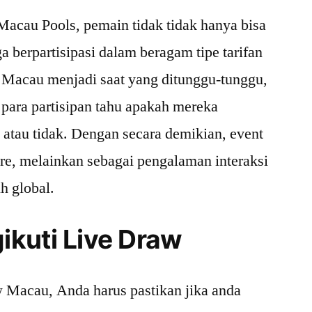
acau Pools, pemain tidak tidak hanya bisa
ga berpartisipasi dalam beragam tipe tarifan
 Macau menjadi saat yang ditunggu-tunggu,
a para partisipan tahu apakah mereka
atau tidak. Dengan secara demikian, event
ere, melainkan sebagai pengalaman interaksi
h global.
kuti Live Draw
 Macau, Anda harus pastikan jika anda