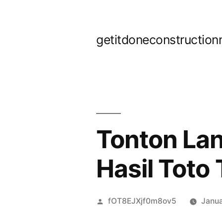
Skip
to
getitdoneconstructio
content
Tonton La
Hasil Toto 
Posted
fOT8EJXjf0m8ov5
Janua
by