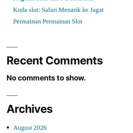
Kuda slot: Safari Menarik ke Jagat
Permainan Permainan Slot
Recent Comments
No comments to show.
Archives
August 2026