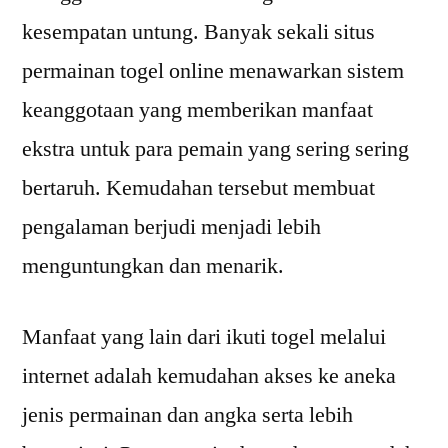
kesempatan untung. Banyak sekali situs
permainan togel online menawarkan sistem
keanggotaan yang memberikan manfaat
ekstra untuk para pemain yang sering sering
bertaruh. Kemudahan tersebut membuat
pengalaman berjudi menjadi lebih
menguntungkan dan menarik.
Manfaat yang lain dari ikuti togel melalui
internet adalah kemudahan akses ke aneka
jenis permainan dan angka serta lebih