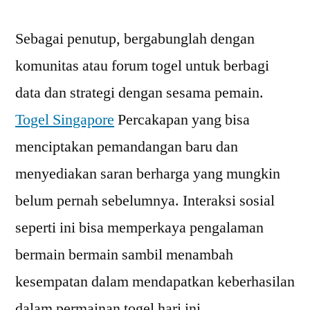
Sebagai penutup, bergabunglah dengan
komunitas atau forum togel untuk berbagi
data dan strategi dengan sesama pemain.
Togel Singapore
Percakapan yang bisa
menciptakan pemandangan baru dan
menyediakan saran berharga yang mungkin
belum pernah sebelumnya. Interaksi sosial
seperti ini bisa memperkaya pengalaman
bermain bermain sambil menambah
kesempatan dalam mendapatkan keberhasilan
dalam permainan togel hari ini.