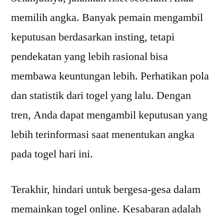
memilih angka. Banyak pemain mengambil
keputusan berdasarkan insting, tetapi
pendekatan yang lebih rasional bisa
membawa keuntungan lebih. Perhatikan pola
dan statistik dari togel yang lalu. Dengan
tren, Anda dapat mengambil keputusan yang
lebih terinformasi saat menentukan angka
pada togel hari ini.
Terakhir, hindari untuk bergesa-gesa dalam
memainkan togel online. Kesabaran adalah