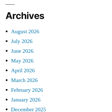
Archives
August 2026
July 2026
June 2026
May 2026
April 2026
March 2026
February 2026
January 2026
December 2025