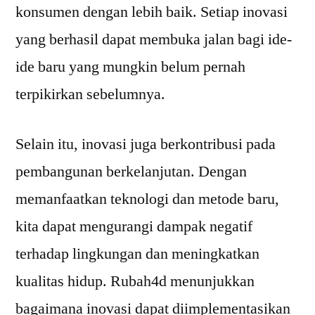
konsumen dengan lebih baik. Setiap inovasi
yang berhasil dapat membuka jalan bagi ide-
ide baru yang mungkin belum pernah
terpikirkan sebelumnya.
Selain itu, inovasi juga berkontribusi pada
pembangunan berkelanjutan. Dengan
memanfaatkan teknologi dan metode baru,
kita dapat mengurangi dampak negatif
terhadap lingkungan dan meningkatkan
kualitas hidup. Rubah4d menunjukkan
bagaimana inovasi dapat diimplementasikan