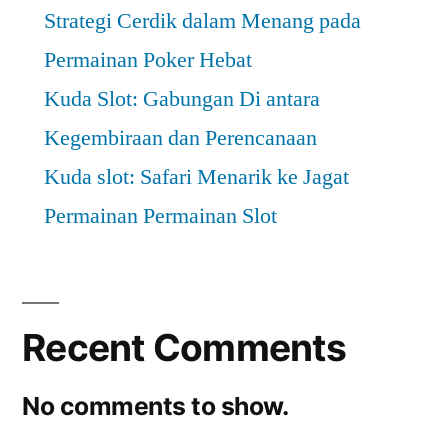
Strategi Cerdik dalam Menang pada
Permainan Poker Hebat
Kuda Slot: Gabungan Di antara
Kegembiraan dan Perencanaan
Kuda slot: Safari Menarik ke Jagat
Permainan Permainan Slot
Recent Comments
No comments to show.