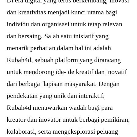
Di era digital yang terus berkembang, inovasi
dan kreativitas menjadi kunci utama bagi
individu dan organisasi untuk tetap relevan
dan bersaing. Salah satu inisiatif yang
menarik perhatian dalam hal ini adalah
Rubah4d, sebuah platform yang dirancang
untuk mendorong ide-ide kreatif dan inovatif
dari berbagai lapisan masyarakat. Dengan
pendekatan yang unik dan interaktif,
Rubah4d menawarkan wadah bagi para
kreator dan inovator untuk berbagi pemikiran,
kolaborasi, serta mengeksplorasi peluang