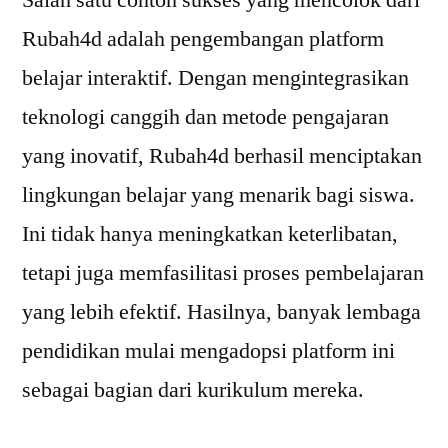
Salah satu contoh sukses yang mencolok dari
Rubah4d adalah pengembangan platform
belajar interaktif. Dengan mengintegrasikan
teknologi canggih dan metode pengajaran
yang inovatif, Rubah4d berhasil menciptakan
lingkungan belajar yang menarik bagi siswa.
Ini tidak hanya meningkatkan keterlibatan,
tetapi juga memfasilitasi proses pembelajaran
yang lebih efektif. Hasilnya, banyak lembaga
pendidikan mulai mengadopsi platform ini
sebagai bagian dari kurikulum mereka.