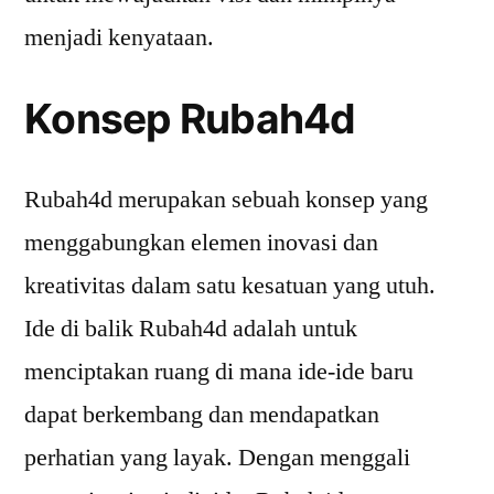
menjadi kenyataan.
Konsep Rubah4d
Rubah4d merupakan sebuah konsep yang
menggabungkan elemen inovasi dan
kreativitas dalam satu kesatuan yang utuh.
Ide di balik Rubah4d adalah untuk
menciptakan ruang di mana ide-ide baru
dapat berkembang dan mendapatkan
perhatian yang layak. Dengan menggali