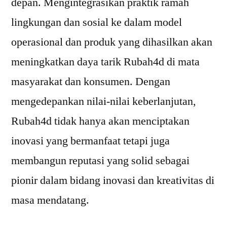
depan. Mengintegrasikan praktik ramah
lingkungan dan sosial ke dalam model
operasional dan produk yang dihasilkan akan
meningkatkan daya tarik Rubah4d di mata
masyarakat dan konsumen. Dengan
mengedepankan nilai-nilai keberlanjutan,
Rubah4d tidak hanya akan menciptakan
inovasi yang bermanfaat tetapi juga
membangun reputasi yang solid sebagai
pionir dalam bidang inovasi dan kreativitas di
masa mendatang.