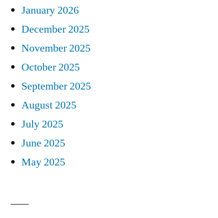
January 2026
December 2025
November 2025
October 2025
September 2025
August 2025
July 2025
June 2025
May 2025