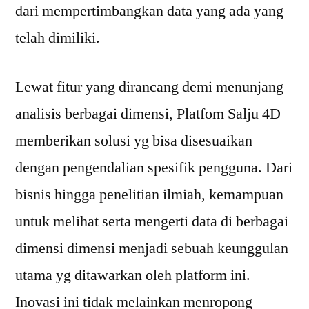
dari mempertimbangkan data yang ada yang
telah dimiliki.
Lewat fitur yang dirancang demi menunjang
analisis berbagai dimensi, Platfom Salju 4D
memberikan solusi yg bisa disesuaikan
dengan pengendalian spesifik pengguna. Dari
bisnis hingga penelitian ilmiah, kemampuan
untuk melihat serta mengerti data di berbagai
dimensi dimensi menjadi sebuah keunggulan
utama yg ditawarkan oleh platform ini.
Inovasi ini tidak melainkan menropong