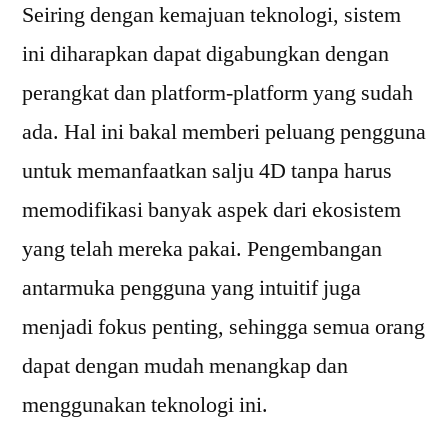
Seiring dengan kemajuan teknologi, sistem
ini diharapkan dapat digabungkan dengan
perangkat dan platform-platform yang sudah
ada. Hal ini bakal memberi peluang pengguna
untuk memanfaatkan salju 4D tanpa harus
memodifikasi banyak aspek dari ekosistem
yang telah mereka pakai. Pengembangan
antarmuka pengguna yang intuitif juga
menjadi fokus penting, sehingga semua orang
dapat dengan mudah menangkap dan
menggunakan teknologi ini.