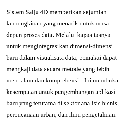
Sistem Salju 4D memberikan sejumlah
kemungkinan yang menarik untuk masa
depan proses data. Melalui kapasitasnya
untuk mengintegrasikan dimensi-dimensi
baru dalam visualisasi data, pemakai dapat
mengkaji data secara metode yang lebih
mendalam dan komprehensif. Ini membuka
kesempatan untuk pengembangan aplikasi
baru yang terutama di sektor analisis bisnis,
perencanaan urban, dan ilmu pengetahuan.