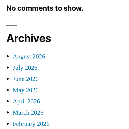
No comments to show.
Archives
August 2026
July 2026
June 2026
May 2026
April 2026
March 2026
February 2026