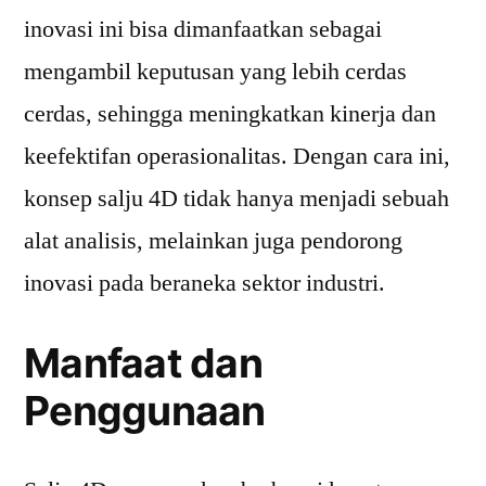
inovasi ini bisa dimanfaatkan sebagai
mengambil keputusan yang lebih cerdas
cerdas, sehingga meningkatkan kinerja dan
keefektifan operasionalitas. Dengan cara ini,
konsep salju 4D tidak hanya menjadi sebuah
alat analisis, melainkan juga pendorong
inovasi pada beraneka sektor industri.
Manfaat dan
Penggunaan