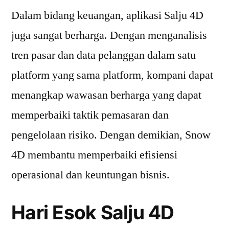
Dalam bidang keuangan, aplikasi Salju 4D
juga sangat berharga. Dengan menganalisis
tren pasar dan data pelanggan dalam satu
platform yang sama platform, kompani dapat
menangkap wawasan berharga yang dapat
memperbaiki taktik pemasaran dan
pengelolaan risiko. Dengan demikian, Snow
4D membantu memperbaiki efisiensi
operasional dan keuntungan bisnis.
Hari Esok Salju 4D