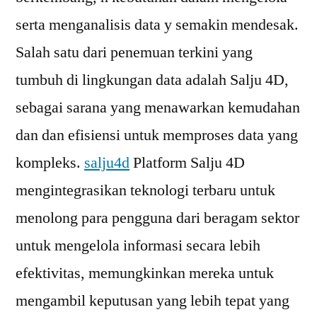
serta menganalisis data y semakin mendesak.
Salah satu dari penemuan terkini yang
tumbuh di lingkungan data adalah Salju 4D,
sebagai sarana yang menawarkan kemudahan
dan dan efisiensi untuk memproses data yang
kompleks.
salju4d
Platform Salju 4D
mengintegrasikan teknologi terbaru untuk
menolong para pengguna dari beragam sektor
untuk mengelola informasi secara lebih
efektivitas, memungkinkan mereka untuk
mengambil keputusan yang lebih tepat yang