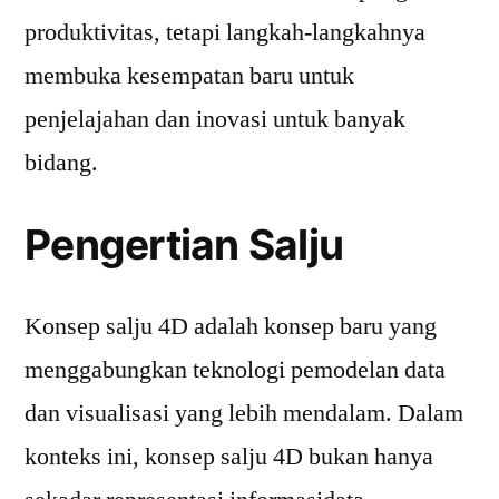
produktivitas, tetapi langkah-langkahnya
membuka kesempatan baru untuk
penjelajahan dan inovasi untuk banyak
bidang.
Pengertian Salju
Konsep salju 4D adalah konsep baru yang
menggabungkan teknologi pemodelan data
dan visualisasi yang lebih mendalam. Dalam
konteks ini, konsep salju 4D bukan hanya