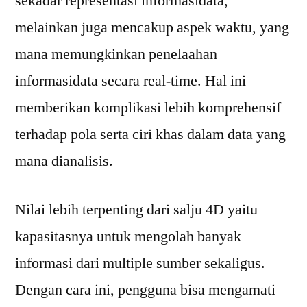
sekadar representasi informasidata,
melainkan juga mencakup aspek waktu, yang
mana memungkinkan penelaahan
informasidata secara real-time. Hal ini
memberikan komplikasi lebih komprehensif
terhadap pola serta ciri khas dalam data yang
mana dianalisis.
Nilai lebih terpenting dari salju 4D yaitu
kapasitasnya untuk mengolah banyak
informasi dari multiple sumber sekaligus.
Dengan cara ini, pengguna bisa mengamati