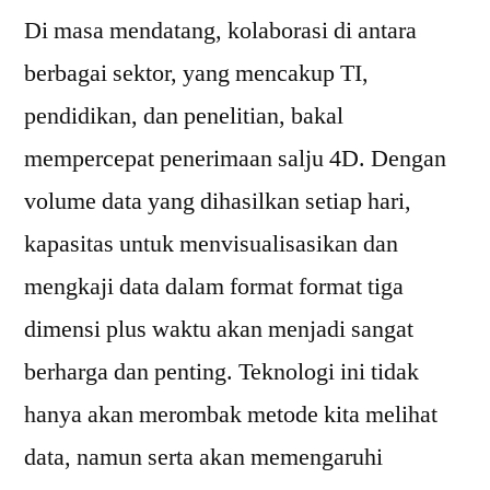
Di masa mendatang, kolaborasi di antara
berbagai sektor, yang mencakup TI,
pendidikan, dan penelitian, bakal
mempercepat penerimaan salju 4D. Dengan
volume data yang dihasilkan setiap hari,
kapasitas untuk menvisualisasikan dan
mengkaji data dalam format format tiga
dimensi plus waktu akan menjadi sangat
berharga dan penting. Teknologi ini tidak
hanya akan merombak metode kita melihat
data, namun serta akan memengaruhi