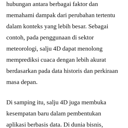
hubungan antara berbagai faktor dan
memahami dampak dari perubahan tertentu
dalam konteks yang lebih besar. Sebagai
contoh, pada penggunaan di sektor
meteorologi, salju 4D dapat menolong
memprediksi cuaca dengan lebih akurat
berdasarkan pada data historis dan perkiraan
masa depan.
Di samping itu, salju 4D juga membuka
kesempatan baru dalam pembentukan
aplikasi berbasis data. Di dunia bisnis,