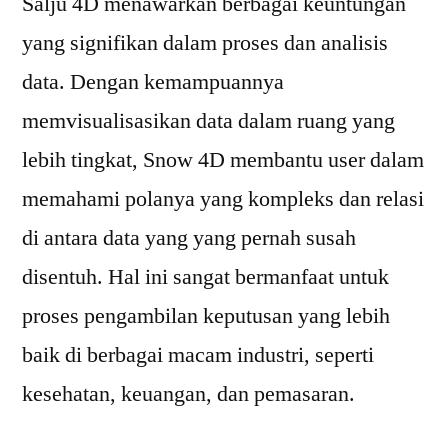
Salju 4D menawarkan berbagai keuntungan
yang signifikan dalam proses dan analisis
data. Dengan kemampuannya
memvisualisasikan data dalam ruang yang
lebih tingkat, Snow 4D membantu user dalam
memahami polanya yang kompleks dan relasi
di antara data yang yang pernah susah
disentuh. Hal ini sangat bermanfaat untuk
proses pengambilan keputusan yang lebih
baik di berbagai macam industri, seperti
kesehatan, keuangan, dan pemasaran.