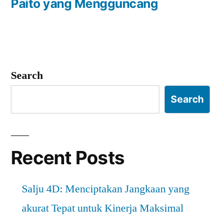
Paito yang Mengguncang
Search
Search
Recent Posts
Salju 4D: Menciptakan Jangkaan yang
akurat Tepat untuk Kinerja Maksimal