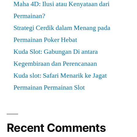
Maha 4D: Ilusi atau Kenyataan dari
Permainan?
Strategi Cerdik dalam Menang pada
Permainan Poker Hebat
Kuda Slot: Gabungan Di antara
Kegembiraan dan Perencanaan
Kuda slot: Safari Menarik ke Jagat
Permainan Permainan Slot
Recent Comments