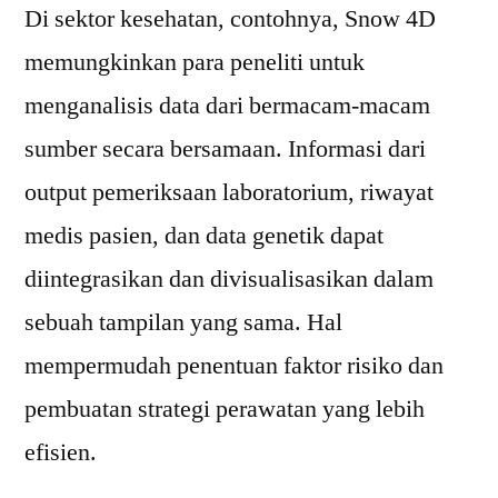
Di sektor kesehatan, contohnya, Snow 4D
memungkinkan para peneliti untuk
menganalisis data dari bermacam-macam
sumber secara bersamaan. Informasi dari
output pemeriksaan laboratorium, riwayat
medis pasien, dan data genetik dapat
diintegrasikan dan divisualisasikan dalam
sebuah tampilan yang sama. Hal
mempermudah penentuan faktor risiko dan
pembuatan strategi perawatan yang lebih
efisien.