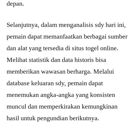
depan.
Selanjutnya, dalam menganalisis sdy hari ini,
pemain dapat memanfaatkan berbagai sumber
dan alat yang tersedia di situs togel online.
Melihat statistik dan data historis bisa
memberikan wawasan berharga. Melalui
database keluaran sdy, pemain dapat
menemukan angka-angka yang konsisten
muncul dan memperkirakan kemungkinan
hasil untuk pengundian berikutnya.