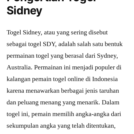
Sidney
Togel Sidney, atau yang sering disebut
sebagai togel SDY, adalah salah satu bentuk
permainan togel yang berasal dari Sydney,
Australia. Permainan ini menjadi populer di
kalangan pemain togel online di Indonesia
karena menawarkan berbagai jenis taruhan
dan peluang menang yang menarik. Dalam
togel ini, pemain memilih angka-angka dari
sekumpulan angka yang telah ditentukan,