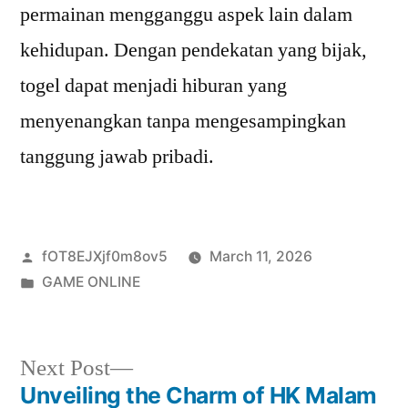
permainan mengganggu aspek lain dalam
kehidupan. Dengan pendekatan yang bijak,
togel dapat menjadi hiburan yang
menyenangkan tanpa mengesampingkan
tanggung jawab pribadi.
Posted
fOT8EJXjf0m8ov5
March 11, 2026
by
Posted
GAME ONLINE
in
Next
Next Post
post:
Unveiling the Charm of HK Malam