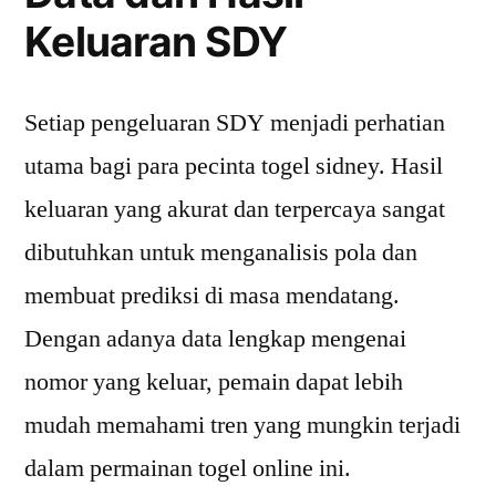
Keluaran SDY
Setiap pengeluaran SDY menjadi perhatian
utama bagi para pecinta togel sidney. Hasil
keluaran yang akurat dan terpercaya sangat
dibutuhkan untuk menganalisis pola dan
membuat prediksi di masa mendatang.
Dengan adanya data lengkap mengenai
nomor yang keluar, pemain dapat lebih
mudah memahami tren yang mungkin terjadi
dalam permainan togel online ini.