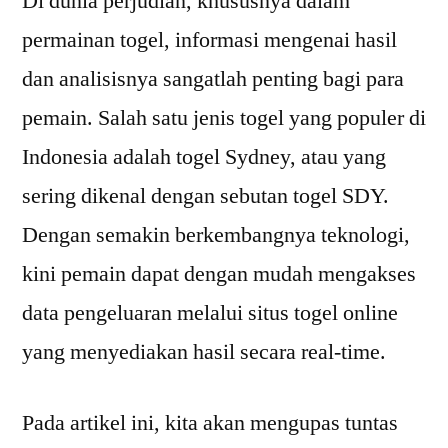
Di dunia perjudian, khususnya dalam
permainan togel, informasi mengenai hasil
dan analisisnya sangatlah penting bagi para
pemain. Salah satu jenis togel yang populer di
Indonesia adalah togel Sydney, atau yang
sering dikenal dengan sebutan togel SDY.
Dengan semakin berkembangnya teknologi,
kini pemain dapat dengan mudah mengakses
data pengeluaran melalui situs togel online
yang menyediakan hasil secara real-time.
Pada artikel ini, kita akan mengupas tuntas