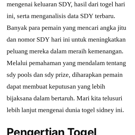
mengenai keluaran SDY, hasil dari togel hari
ini, serta menganalisis data SDY terbaru.
Banyak para pemain yang mencari angka jitu
dan nomor SDY hari ini untuk meningkatkan
peluang mereka dalam meraih kemenangan.
Melalui pemahaman yang mendalam tentang
sdy pools dan sdy prize, diharapkan pemain
dapat membuat keputusan yang lebih
bijaksana dalam bertaruh. Mari kita telusuri
lebih lanjut mengenai dunia togel sidney ini.
Pengertian Togel