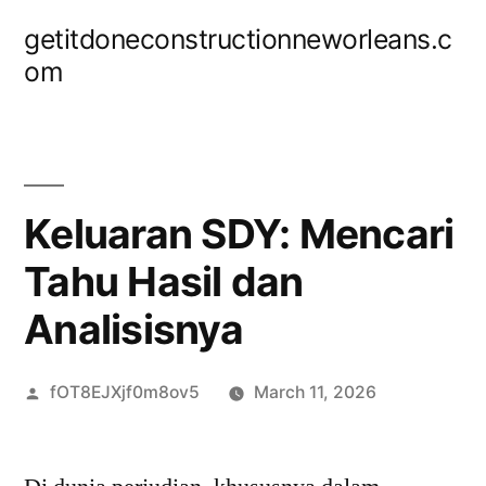
Skip
getitdoneconstructionneworleans.c
to
om
content
Keluaran SDY: Mencari
Tahu Hasil dan
Analisisnya
Posted
fOT8EJXjf0m8ov5
March 11, 2026
by