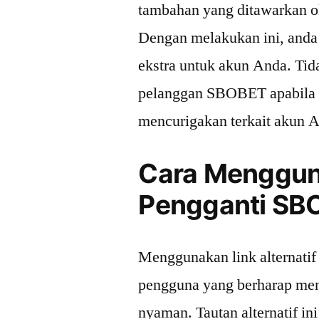
tambahan yang ditawarkan ol
Dengan melakukan ini, anda
ekstra untuk akun Anda. Tid
pelanggan SBOBET apabila A
mencurigakan terkait akun 
Cara Menggun
Pengganti SB
Menggunakan link alternati
pengguna yang berharap menj
nyaman. Tautan alternatif i