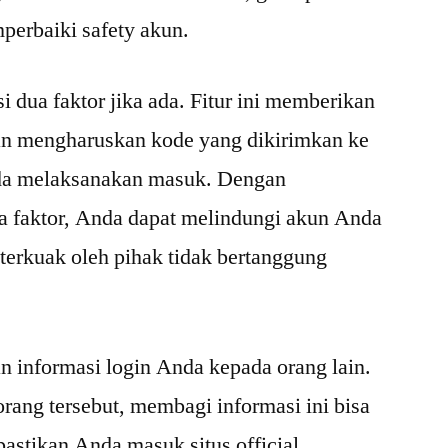
perbaiki safety akun.
asi dua faktor jika ada. Fitur ini memberikan
gan mengharuskan kode yang dikirimkan ke
nda melaksanakan masuk. Dengan
a faktor, Anda dapat melindungi akun Anda
 terkuak oleh pihak tidak bertanggung
n informasi login Anda kepada orang lain.
ang tersebut, membagi informasi ini bisa
pastikan Anda masuk situs official