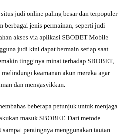
tus judi online paling besar dan terpopuler
 berbagai jenis permainan, seperti judi
ahan akses via aplikasi SBOBET Mobile
una judi kini dapat bermain setiap saat
 semakin tingginya minat terhadap SBOBET,
k melindungi keamanan akun mereka agar
 aman dan mengasyikkan.
n membahas beberapa petunjuk untuk menjaga
elakukan masuk SBOBET. Dari metode
at sampai pentingnya menggunakan tautan