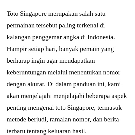
Toto Singapore merupakan salah satu
permainan tersebut paling terkenal di
kalangan penggemar angka di Indonesia.
Hampir setiap hari, banyak pemain yang
berharap ingin agar mendapatkan
keberuntungan melalui menentukan nomor
dengan akurat. Di dalam panduan ini, kami
akan menjelajahi menjelajahi beberapa aspek
penting mengenai toto Singapore, termasuk
metode berjudi, ramalan nomor, dan berita
terbaru tentang keluaran hasil.