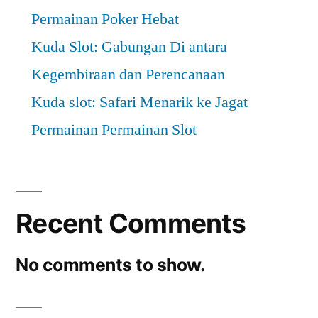
Permainan Poker Hebat
Kuda Slot: Gabungan Di antara
Kegembiraan dan Perencanaan
Kuda slot: Safari Menarik ke Jagat
Permainan Permainan Slot
Recent Comments
No comments to show.