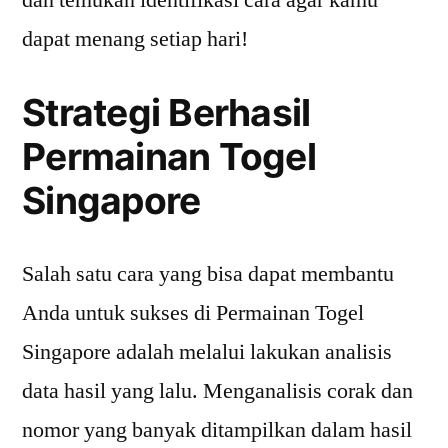
dan temukan identifikasi cara agar kamu
dapat menang setiap hari!
Strategi Berhasil
Permainan Togel
Singapore
Salah satu cara yang bisa dapat membantu
Anda untuk sukses di Permainan Togel
Singapore adalah melalui lakukan analisis
data hasil yang lalu. Menganalisis corak dan
nomor yang banyak ditampilkan dalam hasil