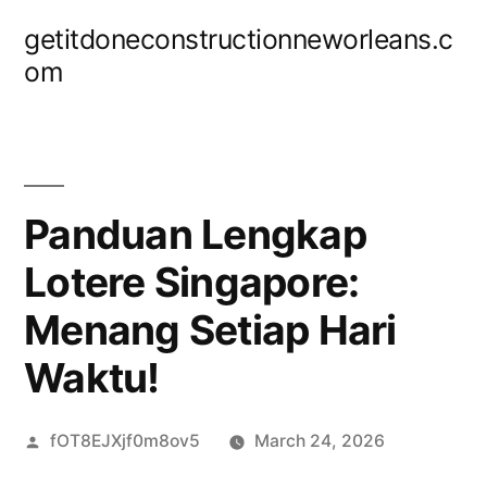
Skip
getitdoneconstructionneworleans.c
to
om
content
Panduan Lengkap
Lotere Singapore:
Menang Setiap Hari
Waktu!
Posted
fOT8EJXjf0m8ov5
March 24, 2026
by