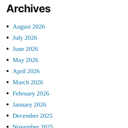
Archives
August 2026
July 2026
June 2026
May 2026
April 2026
March 2026
February 2026
January 2026
December 2025
November 2025