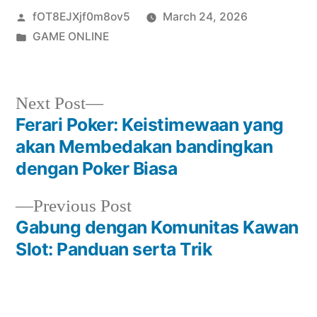
Posted
fOT8EJXjf0m8ov5
March 24, 2026
by
Posted
GAME ONLINE
in
Next
Next Post
post:
Ferari Poker: Keistimewaan yang
Post
akan Membedakan bandingkan
navigation
dengan Poker Biasa
Previous
Previous Post
post:
Gabung dengan Komunitas Kawan
Slot: Panduan serta Trik