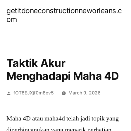
Skip
getitdoneconstructionneworleans.c
to
om
content
Taktik Akur
Menghadapi Maha 4D
Posted
fOT8EJXjf0m8ov5
March 9, 2026
by
Maha 4D atau maha4d telah jadi topik yang
diperbincangkan yang menarik perhatian