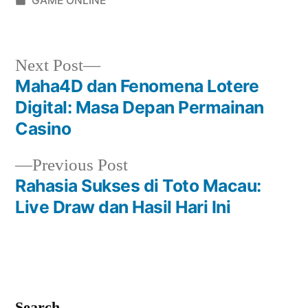
GAME ONLINE
in
Next
Next Post
post:
Maha4D dan Fenomena Lotere
Post
Digital: Masa Depan Permainan
navigation
Casino
Previous
Previous Post
post:
Rahasia Sukses di Toto Macau:
Live Draw dan Hasil Hari Ini
Search