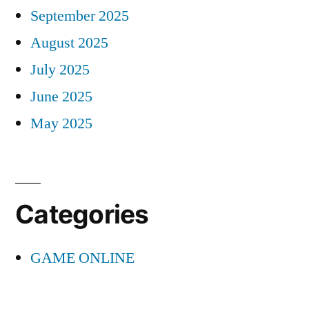
September 2025
August 2025
July 2025
June 2025
May 2025
Categories
GAME ONLINE