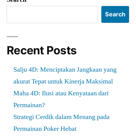
Search
Recent Posts
Salju 4D: Menciptakan Jangkaan yang
akurat Tepat untuk Kinerja Maksimal
Maha 4D: Ilusi atau Kenyataan dari
Permainan?
Strategi Cerdik dalam Menang pada
Permainan Poker Hebat