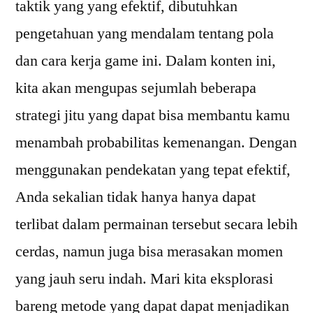
taktik yang yang efektif, dibutuhkan
pengetahuan yang mendalam tentang pola
dan cara kerja game ini. Dalam konten ini,
kita akan mengupas sejumlah beberapa
strategi jitu yang dapat bisa membantu kamu
menambah probabilitas kemenangan. Dengan
menggunakan pendekatan yang tepat efektif,
Anda sekalian tidak hanya hanya dapat
terlibat dalam permainan tersebut secara lebih
cerdas, namun juga bisa merasakan momen
yang jauh seru indah. Mari kita eksplorasi
bareng metode yang dapat dapat menjadikan