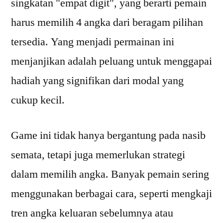
singkatan "empat digit", yang berarti pemain
harus memilih 4 angka dari beragam pilihan
tersedia. Yang menjadi permainan ini
menjanjikan adalah peluang untuk menggapai
hadiah yang signifikan dari modal yang
cukup kecil.
Game ini tidak hanya bergantung pada nasib
semata, tetapi juga memerlukan strategi
dalam memilih angka. Banyak pemain sering
menggunakan berbagai cara, seperti mengkaji
tren angka keluaran sebelumnya atau