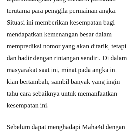
terutama para penggila permainan angka.
Situasi ini memberikan kesempatan bagi
mendapatkan kemenangan besar dalam
memprediksi nomor yang akan ditarik, tetapi
dan hadir dengan rintangan sendiri. Di dalam
masyarakat saat ini, minat pada angka ini
kian bertambah, sambil banyak yang ingin
tahu cara sebaiknya untuk memanfaatkan
kesempatan ini.
Sebelum dapat menghadapi Maha4d dengan