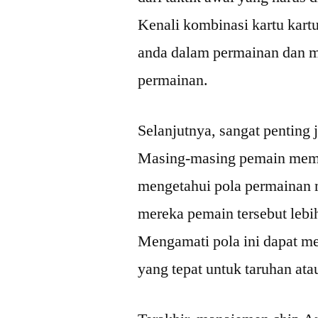
Kenali kombinasi kartu kar
anda dalam permainan dan me
permainan.
Selanjutnya, sangat penting
Masing-masing pemain memil
mengetahui pola permainan
mereka pemain tersebut lebih
Mengamati pola ini dapat 
yang tepat untuk taruhan ata