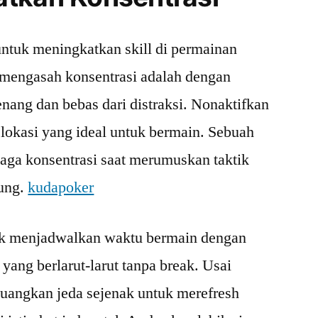
untuk meningkatkan skill di permainan
k mengasah konsentrasi adalah dengan
nang dan bebas dari distraksi. Nonaktifkan
i lokasi yang ideal untuk bermain. Sebuah
ga konsentrasi saat merumuskan taktik
sung.
kudapoker
tuk menjadwalkan waktu bermain dengan
 yang berlarut-larut tanpa break. Usai
uangkan jeda sejenak untuk merefresh