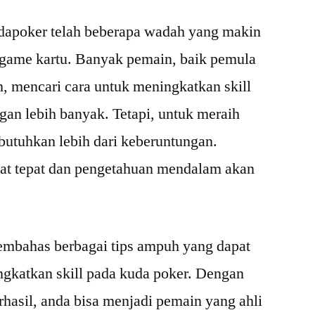
udapoker telah beberapa wadah yang makin
a game kartu. Banyak pemain, baik pemula
 mencari cara untuk meningkatkan skill
an lebih banyak. Tetapi, untuk meraih
mbutuhkan lebih dari keberuntungan.
pat tepat dan pengetahuan mendalam akan
 membahas berbagai tips ampuh yang dapat
katkan skill pada kuda poker. Dengan
rhasil, anda bisa menjadi pemain yang ahli