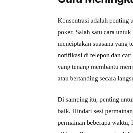
Konsentrasi adalah penting 
poker. Salah satu cara untu
menciptakan suasana yang te
notifikasi di telepon dan car
yang tenang membantu menja
atau bertanding secara lang
Di samping itu, penting un
baik. Hindari sesi permainan
permainan beberapa waktu, l