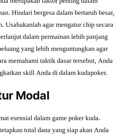
nda merupakan faktor penting dalam
an. Hindari bergesa dalam bertaruh besar,
n. Usahakanlah agar mengatur chip secara
berlanjut dalam permainan lebih panjang
 peluang yang lebih menguntungkan agar
ara memahami taktik dasar tersebut, Anda
ngkatkan skill Anda di dalam kudapoker.
tur Modal
mat esensial dalam game poker kuda.
etapkan total dana yang siap akan Anda