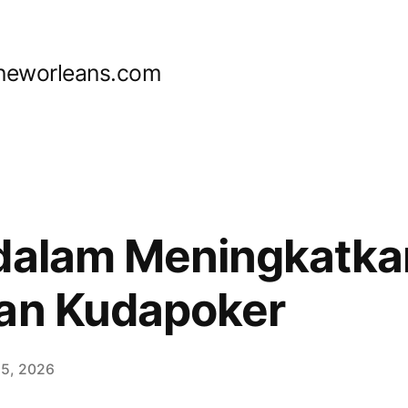
nneworleans.com
dalam Meningkatka
nan Kudapoker
15, 2026