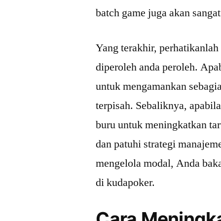
batch game juga akan sang
Yang terakhir, perhatikanla
diperoleh anda peroleh. Ap
untuk mengamankan sebagia
terpisah. Sebaliknya, apabil
buru untuk meningkatkan tar
dan patuhi strategi manaje
mengelola modal, Anda baka
di kudapoker.
Cara Meningka