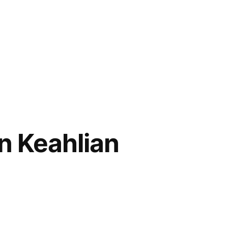
n Keahlian