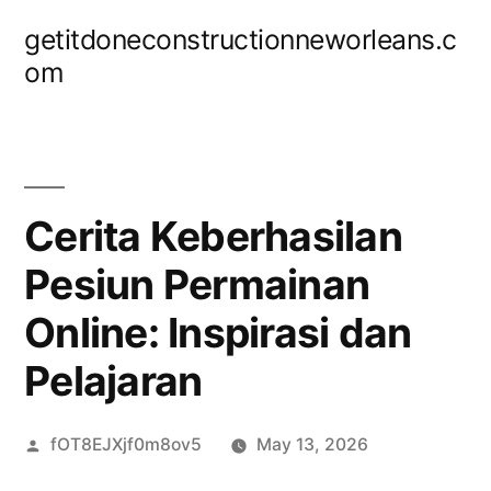
Skip
getitdoneconstructionneworleans.c
to
om
content
Cerita Keberhasilan
Pesiun Permainan
Online: Inspirasi dan
Pelajaran
Posted
fOT8EJXjf0m8ov5
May 13, 2026
by