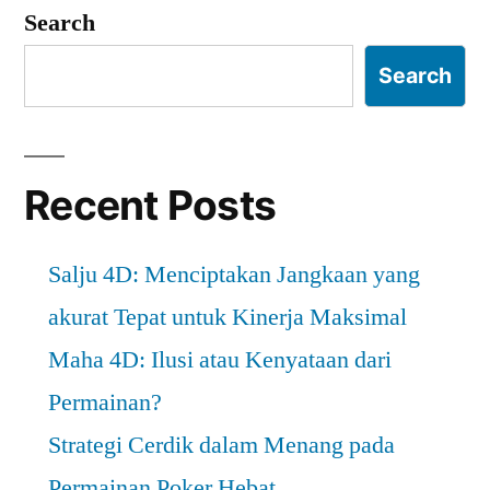
Search
Search
Recent Posts
Salju 4D: Menciptakan Jangkaan yang
akurat Tepat untuk Kinerja Maksimal
Maha 4D: Ilusi atau Kenyataan dari
Permainan?
Strategi Cerdik dalam Menang pada
Permainan Poker Hebat