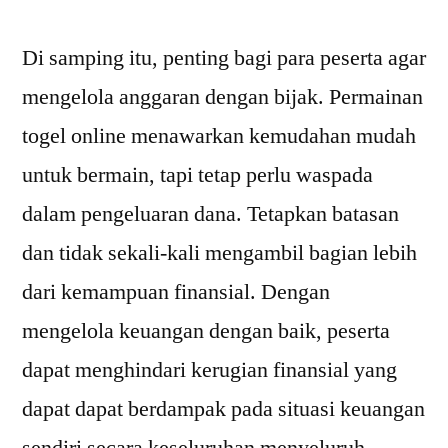
Di samping itu, penting bagi para peserta agar
mengelola anggaran dengan bijak. Permainan
togel online menawarkan kemudahan mudah
untuk bermain, tapi tetap perlu waspada
dalam pengeluaran dana. Tetapkan batasan
dan tidak sekali-kali mengambil bagian lebih
dari kemampuan finansial. Dengan
mengelola keuangan dengan baik, peserta
dapat menghindari kerugian finansial yang
dapat dapat berdampak pada situasi keuangan