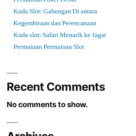
Kuda Slot: Gabungan Di antara
Kegembiraan dan Perencanaan
Kuda slot: Safari Menarik ke Jagat
Permainan Permainan Slot
Recent Comments
No comments to show.