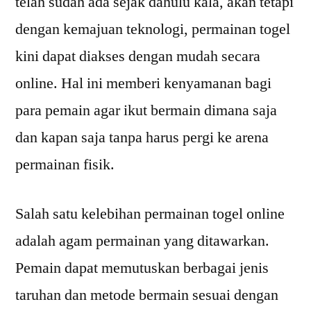
telah sudah ada sejak dahulu kala, akan tetapi
dengan kemajuan teknologi, permainan togel
kini dapat diakses dengan mudah secara
online. Hal ini memberi kenyamanan bagi
para pemain agar ikut bermain dimana saja
dan kapan saja tanpa harus pergi ke arena
permainan fisik.
Salah satu kelebihan permainan togel online
adalah agam permainan yang ditawarkan.
Pemain dapat memutuskan berbagai jenis
taruhan dan metode bermain sesuai dengan