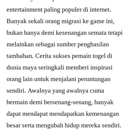
entertainment paling populer di internet.
Banyak sekali orang migrasi ke game ini,
bukan hanya demi kesenangan semata tetapi
melainkan sebagai sumber penghasilan
tambahan. Cerita sukses pemain togel di
dunia maya seringkali memberi inspirasi
orang lain untuk menjalani peruntungan
sendiri. Awalnya yang awalnya cuma
bermain demi bersenang-senang, banyak
dapat mendapat mendapatkan kemenangan
besar serta mengubah hidup mereka sendiri.