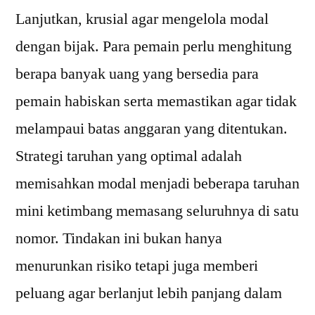
Lanjutkan, krusial agar mengelola modal
dengan bijak. Para pemain perlu menghitung
berapa banyak uang yang bersedia para
pemain habiskan serta memastikan agar tidak
melampaui batas anggaran yang ditentukan.
Strategi taruhan yang optimal adalah
memisahkan modal menjadi beberapa taruhan
mini ketimbang memasang seluruhnya di satu
nomor. Tindakan ini bukan hanya
menurunkan risiko tetapi juga memberi
peluang agar berlanjut lebih panjang dalam