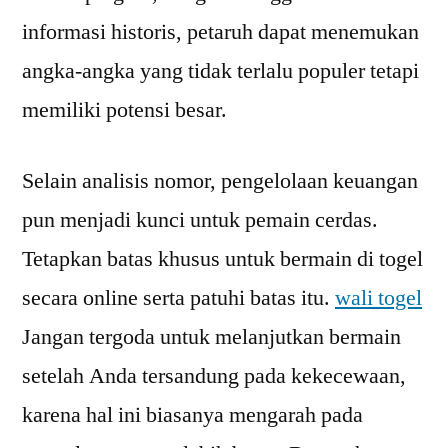
informasi historis, petaruh dapat menemukan
angka-angka yang tidak terlalu populer tetapi
memiliki potensi besar.
Selain analisis nomor, pengelolaan keuangan
pun menjadi kunci untuk pemain cerdas.
Tetapkan batas khusus untuk bermain di togel
secara online serta patuhi batas itu.
wali togel
Jangan tergoda untuk melanjutkan bermain
setelah Anda tersandung pada kekecewaan,
karena hal ini biasanya mengarah pada