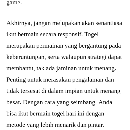
game.
Akhirnya, jangan melupakan akan senantiasa
ikut bermain secara responsif. Togel
merupakan permainan yang bergantung pada
keberuntungan, serta walaupun strategi dapat
membantu, tak ada jaminan untuk menang.
Penting untuk merasakan pengalaman dan
tidak tersesat di dalam impian untuk menang
besar. Dengan cara yang seimbang, Anda
bisa ikut bermain togel hari ini dengan
metode yang lebih menarik dan pintar.