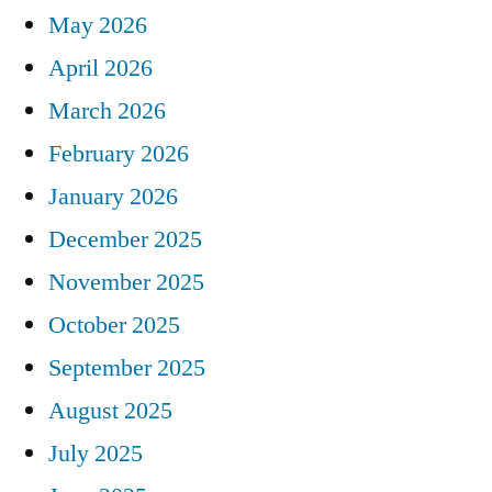
May 2026
April 2026
March 2026
February 2026
January 2026
December 2025
November 2025
October 2025
September 2025
August 2025
July 2025