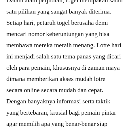
Dalam alam perjudian, togel merupakan salah
satu pilihan yang sangat banyak diterima.
Setiap hari, petaruh togel berusaha demi
mencari nomor keberuntungan yang bisa
membawa mereka meraih menang. Lotre hari
ini menjadi salah satu tema panas yang dicari
oleh para pemain, khususnya di zaman maya
dimana memberikan akses mudah lotre
secara online secara mudah dan cepat.
Dengan banyaknya informasi serta taktik
yang bertebaran, krusial bagi pemain pintar
agar memilih apa yang benar-benar siap