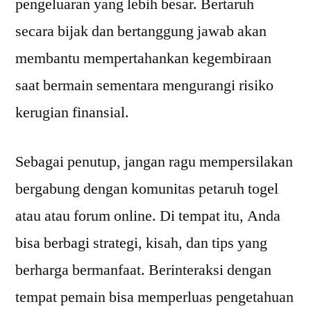
pengeluaran yang lebih besar. Bertaruh
secara bijak dan bertanggung jawab akan
membantu mempertahankan kegembiraan
saat bermain sementara mengurangi risiko
kerugian finansial.
Sebagai penutup, jangan ragu mempersilakan
bergabung dengan komunitas petaruh togel
atau atau forum online. Di tempat itu, Anda
bisa berbagi strategi, kisah, dan tips yang
berharga bermanfaat. Berinteraksi dengan
tempat pemain bisa memperluas pengetahuan