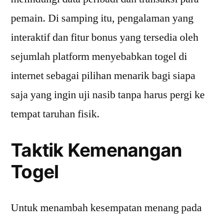
pemain. Di samping itu, pengalaman yang
interaktif dan fitur bonus yang tersedia oleh
sejumlah platform menyebabkan togel di
internet sebagai pilihan menarik bagi siapa
saja yang ingin uji nasib tanpa harus pergi ke
tempat taruhan fisik.
Taktik Kemenangan
Togel
Untuk menambah kesempatan menang pada