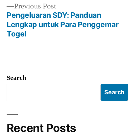
navigation
Previous
Previous Post
post:
Pengeluaran SDY: Panduan
Lengkap untuk Para Penggemar
Togel
Search
Search
Recent Posts