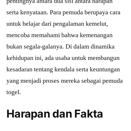
pentingnya antara dua sisi antara harapan
serta kenyataan. Para pemuda berupaya cara
untuk belajar dari pengalaman kemelut,
mencoba memahami bahwa kemenangan
bukan segala-galanya. Di dalam dinamika
kehidupan ini, ada usaha untuk membangun
kesadaran tentang kendala serta keuntungan
yang menjadi proses mereka sebagai pemuda
togel.
Harapan dan Fakta