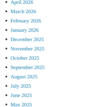
April 2026
March 2026
February 2026
January 2026
December 2025
November 2025
October 2025
September 2025
August 2025
July 2025
June 2025
May 2025