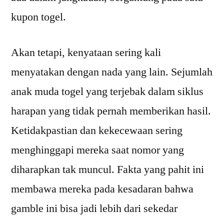
kupon togel.
Akan tetapi, kenyataan sering kali
menyatakan dengan nada yang lain. Sejumlah
anak muda togel yang terjebak dalam siklus
harapan yang tidak pernah memberikan hasil.
Ketidakpastian dan kekecewaan sering
menghinggapi mereka saat nomor yang
diharapkan tak muncul. Fakta yang pahit ini
membawa mereka pada kesadaran bahwa
gamble ini bisa jadi lebih dari sekedar