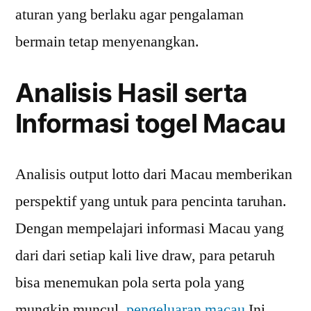
aturan yang berlaku agar pengalaman
bermain tetap menyenangkan.
Analisis Hasil serta
Informasi togel Macau
Analisis output lotto dari Macau memberikan
perspektif yang untuk para pencinta taruhan.
Dengan mempelajari informasi Macau yang
dari dari setiap kali live draw, para petaruh
bisa menemukan pola serta pola yang
mungkin muncul.
pengeluaran macau
Ini