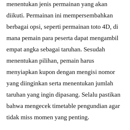
menentukan jenis permainan yang akan
diikuti. Permainan ini mempersembahkan
berbagai opsi, seperti permainan toto 4D, di
mana pemain para peserta dapat mengambil
empat angka sebagai taruhan. Sesudah
menentukan pilihan, pemain harus
menyiapkan kupon dengan mengisi nomor
yang diinginkan serta menentukan jumlah
taruhan yang ingin dipasang. Selalu pastikan
bahwa mengecek timetable pengundian agar
tidak miss momen yang penting.