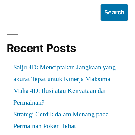
Search
Recent Posts
Salju 4D: Menciptakan Jangkaan yang
akurat Tepat untuk Kinerja Maksimal
Maha 4D: Ilusi atau Kenyataan dari
Permainan?
Strategi Cerdik dalam Menang pada
Permainan Poker Hebat