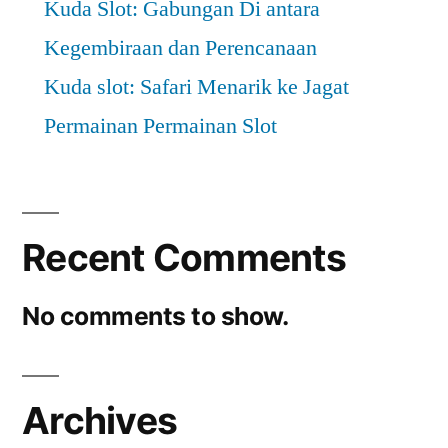
Kuda Slot: Gabungan Di antara
Kegembiraan dan Perencanaan
Kuda slot: Safari Menarik ke Jagat
Permainan Permainan Slot
Recent Comments
No comments to show.
Archives