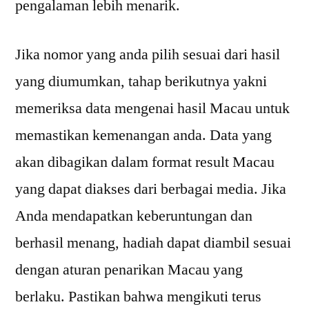
pengalaman lebih menarik.
Jika nomor yang anda pilih sesuai dari hasil
yang diumumkan, tahap berikutnya yakni
memeriksa data mengenai hasil Macau untuk
memastikan kemenangan anda. Data yang
akan dibagikan dalam format result Macau
yang dapat diakses dari berbagai media. Jika
Anda mendapatkan keberuntungan dan
berhasil menang, hadiah dapat diambil sesuai
dengan aturan penarikan Macau yang
berlaku. Pastikan bahwa mengikuti terus