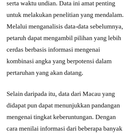
serta waktu undian. Data ini amat penting
untuk melakukan penelitian yang mendalam.
Melalui menganalisis data-data sebelumnya,
petaruh dapat mengambil pilihan yang lebih
cerdas berbasis informasi mengenai
kombinasi angka yang berpotensi dalam
pertaruhan yang akan datang.
Selain daripada itu, data dari Macau yang
didapat pun dapat menunjukkan pandangan
mengenai tingkat keberuntungan. Dengan
cara menilai informasi dari beberapa banyak