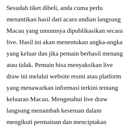
Sesudah tiket dibeli, anda cuma perlu
menantikan hasil dari acara undian langsung
Macau yang umumnya dipublikasikan secara
live. Hasil ini akan menentukan angka-angka
yang keluar dan jika pemain berhasil menang
atau tidak. Pemain bisa menyaksikan live
draw ini melalui website resmi atau platform
yang menawarkan informasi terkini tentang
keluaran Macau. Mengetahui live draw
langsung menambah keseruan dalam
mengikuti permainan dan menciptakan