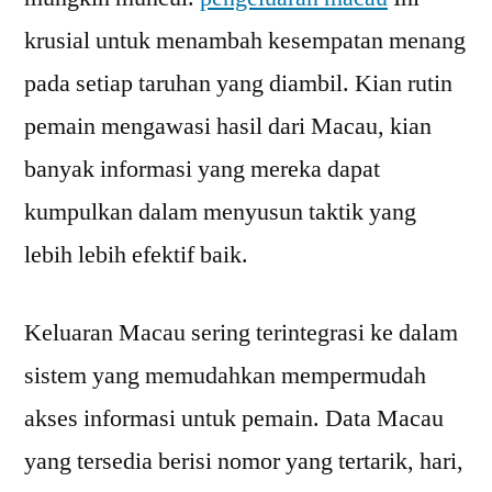
krusial untuk menambah kesempatan menang
pada setiap taruhan yang diambil. Kian rutin
pemain mengawasi hasil dari Macau, kian
banyak informasi yang mereka dapat
kumpulkan dalam menyusun taktik yang
lebih lebih efektif baik.
Keluaran Macau sering terintegrasi ke dalam
sistem yang memudahkan mempermudah
akses informasi untuk pemain. Data Macau
yang tersedia berisi nomor yang tertarik, hari,