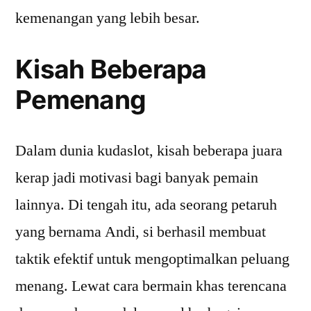
kemenangan yang lebih besar.
Kisah Beberapa
Pemenang
Dalam dunia kudaslot, kisah beberapa juara
kerap jadi motivasi bagi banyak pemain
lainnya. Di tengah itu, ada seorang petaruh
yang bernama Andi, si berhasil membuat
taktik efektif untuk mengoptimalkan peluang
menang. Lewat cara bermain khas terencana