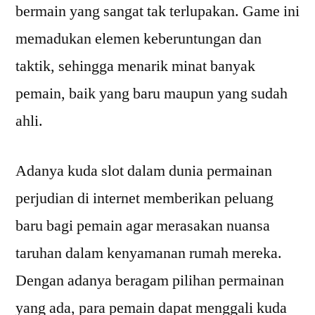
bermain yang sangat tak terlupakan. Game ini
memadukan elemen keberuntungan dan
taktik, sehingga menarik minat banyak
pemain, baik yang baru maupun yang sudah
ahli.
Adanya kuda slot dalam dunia permainan
perjudian di internet memberikan peluang
baru bagi pemain agar merasakan nuansa
taruhan dalam kenyamanan rumah mereka.
Dengan adanya beragam pilihan permainan
yang ada, para pemain dapat menggali kuda