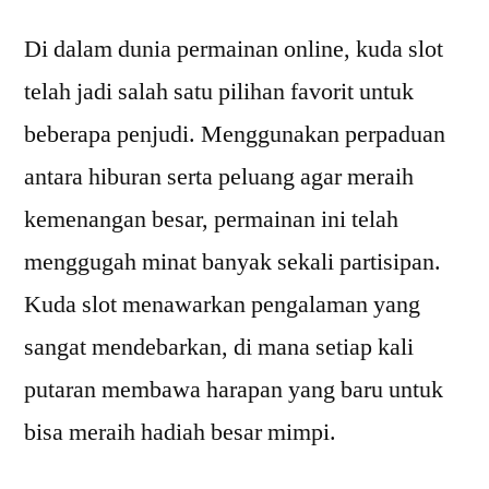
Di dalam dunia permainan online, kuda slot
telah jadi salah satu pilihan favorit untuk
beberapa penjudi. Menggunakan perpaduan
antara hiburan serta peluang agar meraih
kemenangan besar, permainan ini telah
menggugah minat banyak sekali partisipan.
Kuda slot menawarkan pengalaman yang
sangat mendebarkan, di mana setiap kali
putaran membawa harapan yang baru untuk
bisa meraih hadiah besar mimpi.