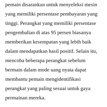
pemain disarankan untuk menyeleksi mesin
yang memiliki persentase pembayaran yang
tinggi. Perangkat yang memiliki persentase
pengembalian di atas 95 persen biasanya
memberikan kesempatan yang lebih baik
dalam mendapatkan hasil positif. Selain itu,
mencoba beberapa perangkat sebelum
bermain dalam mode uang nyata dapat
membantu pemain mengidentifikasi
perangkat yang paling sesuai untuk gaya
permainan mereka.