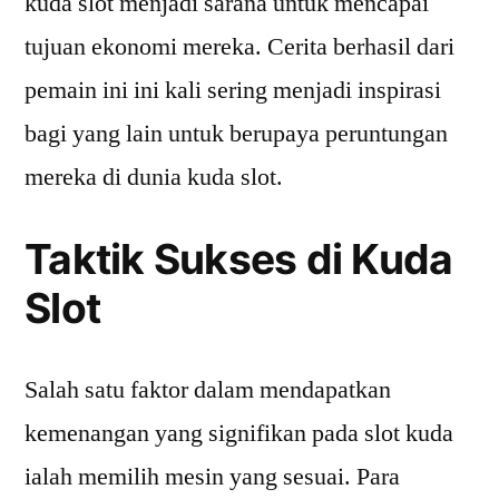
kuda slot menjadi sarana untuk mencapai
tujuan ekonomi mereka. Cerita berhasil dari
pemain ini ini kali sering menjadi inspirasi
bagi yang lain untuk berupaya peruntungan
mereka di dunia kuda slot.
Taktik Sukses di Kuda
Slot
Salah satu faktor dalam mendapatkan
kemenangan yang signifikan pada slot kuda
ialah memilih mesin yang sesuai. Para