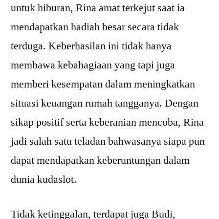
untuk hiburan, Rina amat terkejut saat ia
mendapatkan hadiah besar secara tidak
terduga. Keberhasilan ini tidak hanya
membawa kebahagiaan yang tapi juga
memberi kesempatan dalam meningkatkan
situasi keuangan rumah tangganya. Dengan
sikap positif serta keberanian mencoba, Rina
jadi salah satu teladan bahwasanya siapa pun
dapat mendapatkan keberuntungan dalam
dunia kudaslot.
Tidak ketinggalan, terdapat juga Budi,