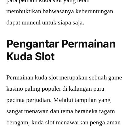
para pemain kuda slot yang telah
membuktikan bahwasanya keberuntungan
dapat muncul untuk siapa saja.
Pengantar Permainan
Kuda Slot
Permainan kuda slot merupakan sebuah game
kasino paling populer di kalangan para
pecinta perjudian. Melalui tampilan yang
sangat menawan dan tema beraneka ragam
beragam, kuda slot menawarkan pengalaman