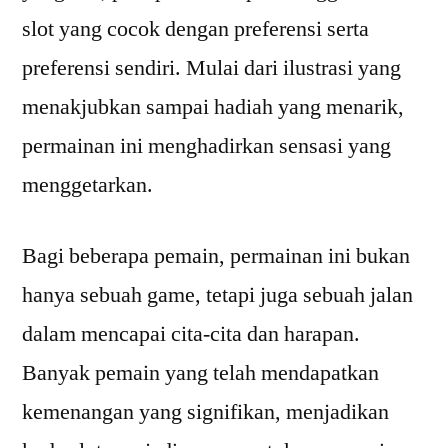
slot yang cocok dengan preferensi serta
preferensi sendiri. Mulai dari ilustrasi yang
menakjubkan sampai hadiah yang menarik,
permainan ini menghadirkan sensasi yang
menggetarkan.
Bagi beberapa pemain, permainan ini bukan
hanya sebuah game, tetapi juga sebuah jalan
dalam mencapai cita-cita dan harapan.
Banyak pemain yang telah mendapatkan
kemenangan yang signifikan, menjadikan