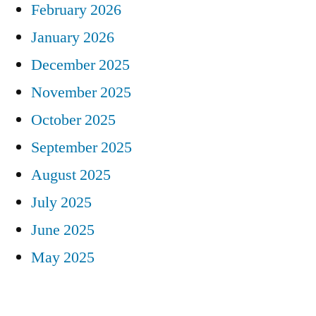
February 2026
January 2026
December 2025
November 2025
October 2025
September 2025
August 2025
July 2025
June 2025
May 2025