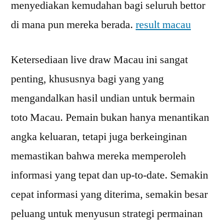
menyediakan kemudahan bagi seluruh bettor
di mana pun mereka berada.
result macau
Ketersediaan live draw Macau ini sangat
penting, khususnya bagi yang yang
mengandalkan hasil undian untuk bermain
toto Macau. Pemain bukan hanya menantikan
angka keluaran, tetapi juga berkeinginan
memastikan bahwa mereka memperoleh
informasi yang tepat dan up-to-date. Semakin
cepat informasi yang diterima, semakin besar
peluang untuk menyusun strategi permainan