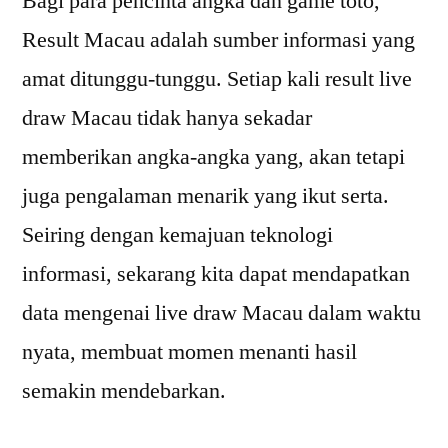
Bagi para pencinta angka dan game toto,
Result Macau adalah sumber informasi yang
amat ditunggu-tunggu. Setiap kali result live
draw Macau tidak hanya sekadar
memberikan angka-angka yang, akan tetapi
juga pengalaman menarik yang ikut serta.
Seiring dengan kemajuan teknologi
informasi, sekarang kita dapat mendapatkan
data mengenai live draw Macau dalam waktu
nyata, membuat momen menanti hasil
semakin mendebarkan.