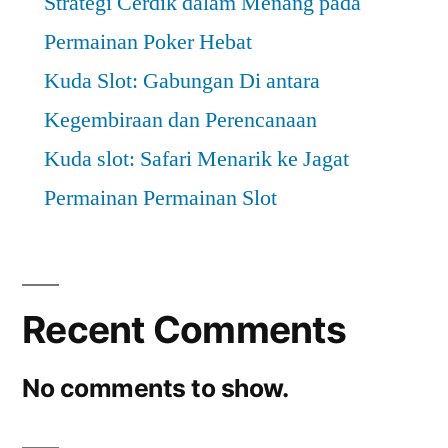
Strategi Cerdik dalam Menang pada
Permainan Poker Hebat
Kuda Slot: Gabungan Di antara
Kegembiraan dan Perencanaan
Kuda slot: Safari Menarik ke Jagat
Permainan Permainan Slot
Recent Comments
No comments to show.