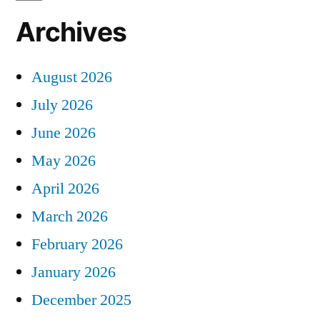
Archives
August 2026
July 2026
June 2026
May 2026
April 2026
March 2026
February 2026
January 2026
December 2025