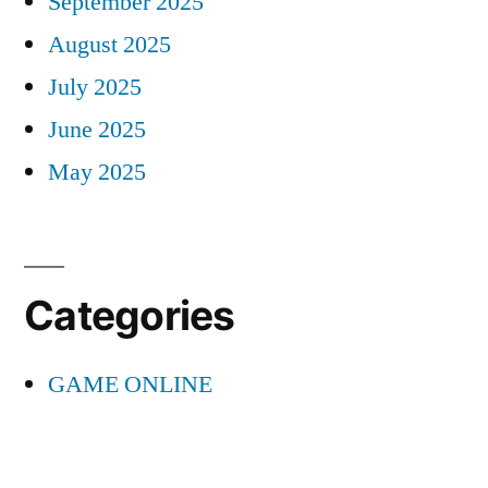
September 2025
August 2025
July 2025
June 2025
May 2025
Categories
GAME ONLINE