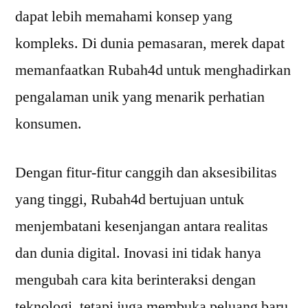
dapat lebih memahami konsep yang
kompleks. Di dunia pemasaran, merek dapat
memanfaatkan Rubah4d untuk menghadirkan
pengalaman unik yang menarik perhatian
konsumen.
Dengan fitur-fitur canggih dan aksesibilitas
yang tinggi, Rubah4d bertujuan untuk
menjembatani kesenjangan antara realitas
dan dunia digital. Inovasi ini tidak hanya
mengubah cara kita berinteraksi dengan
teknologi, tetapi juga membuka peluang baru