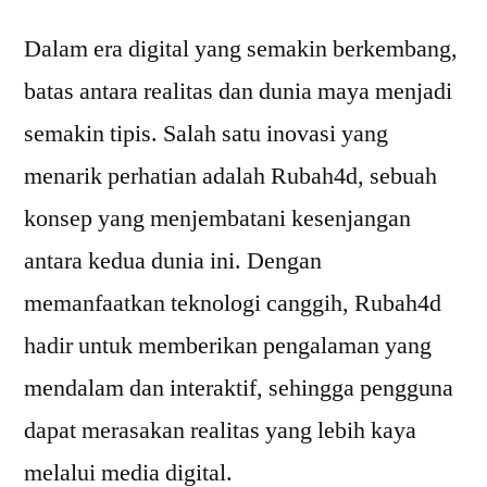
Dalam era digital yang semakin berkembang,
batas antara realitas dan dunia maya menjadi
semakin tipis. Salah satu inovasi yang
menarik perhatian adalah Rubah4d, sebuah
konsep yang menjembatani kesenjangan
antara kedua dunia ini. Dengan
memanfaatkan teknologi canggih, Rubah4d
hadir untuk memberikan pengalaman yang
mendalam dan interaktif, sehingga pengguna
dapat merasakan realitas yang lebih kaya
melalui media digital.