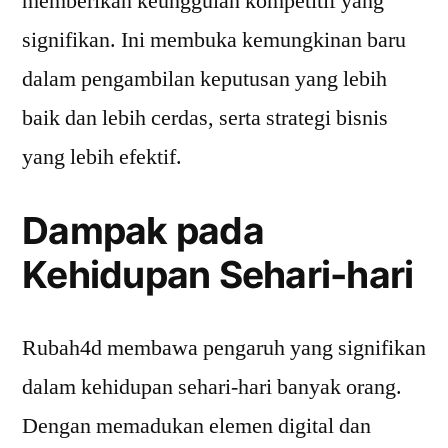
memberikan keunggulan kompetitif yang
signifikan. Ini membuka kemungkinan baru
dalam pengambilan keputusan yang lebih
baik dan lebih cerdas, serta strategi bisnis
yang lebih efektif.
Dampak pada
Kehidupan Sehari-hari
Rubah4d membawa pengaruh yang signifikan
dalam kehidupan sehari-hari banyak orang.
Dengan memadukan elemen digital dan