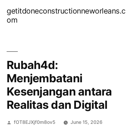
Skip
getitdoneconstructionneworleans.c
to
om
content
Rubah4d:
Menjembatani
Kesenjangan antara
Realitas dan Digital
Posted
fOT8EJXjf0m8ov5
June 15, 2026
by