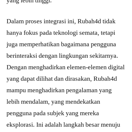
yang lebih tinggi.
Dalam proses integrasi ini, Rubah4d tidak
hanya fokus pada teknologi semata, tetapi
juga memperhatikan bagaimana pengguna
berinteraksi dengan lingkungan sekitarnya.
Dengan menghadirkan elemen-elemen digital
yang dapat dilihat dan dirasakan, Rubah4d
mampu menghadirkan pengalaman yang
lebih mendalam, yang mendekatkan
pengguna pada subjek yang mereka
eksplorasi. Ini adalah langkah besar menuju