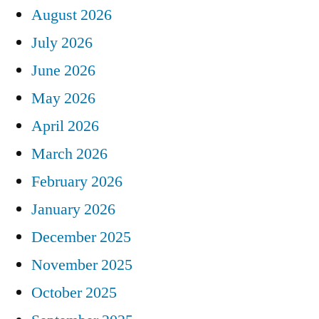
August 2026
July 2026
June 2026
May 2026
April 2026
March 2026
February 2026
January 2026
December 2025
November 2025
October 2025