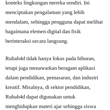
konteks lingkungan mereka sendiri. Ini
menciptakan pengalaman yang lebih
mendalam, sehingga pengguna dapat melihat
bagaimana elemen digital dan fisik
berinteraksi secara langsung.
Rubah4d tidak hanya fokus pada hiburan,
tetapi juga menawarkan beragam aplikasi
dalam pendidikan, pemasaran, dan industri
kreatif. Misalnya, di sektor pendidikan,
Rubah4d dapat digunakan untuk
menghidupkan materi ajar sehingga siswa