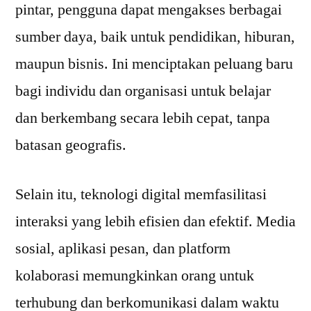
pintar, pengguna dapat mengakses berbagai
sumber daya, baik untuk pendidikan, hiburan,
maupun bisnis. Ini menciptakan peluang baru
bagi individu dan organisasi untuk belajar
dan berkembang secara lebih cepat, tanpa
batasan geografis.
Selain itu, teknologi digital memfasilitasi
interaksi yang lebih efisien dan efektif. Media
sosial, aplikasi pesan, dan platform
kolaborasi memungkinkan orang untuk
terhubung dan berkomunikasi dalam waktu