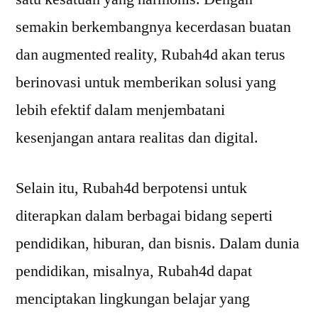
semakin berkembangnya kecerdasan buatan
dan augmented reality, Rubah4d akan terus
berinovasi untuk memberikan solusi yang
lebih efektif dalam menjembatani
kesenjangan antara realitas dan digital.
Selain itu, Rubah4d berpotensi untuk
diterapkan dalam berbagai bidang seperti
pendidikan, hiburan, dan bisnis. Dalam dunia
pendidikan, misalnya, Rubah4d dapat
menciptakan lingkungan belajar yang