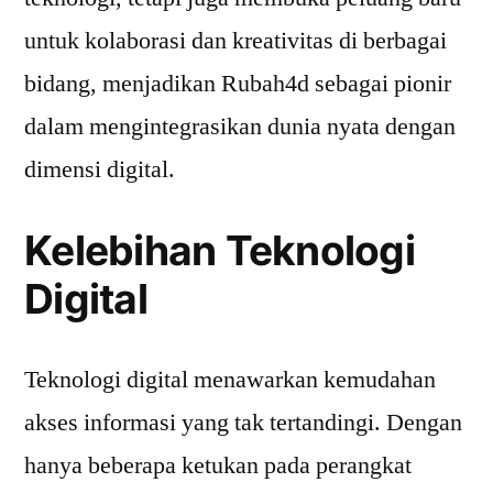
untuk kolaborasi dan kreativitas di berbagai
bidang, menjadikan Rubah4d sebagai pionir
dalam mengintegrasikan dunia nyata dengan
dimensi digital.
Kelebihan Teknologi
Digital
Teknologi digital menawarkan kemudahan
akses informasi yang tak tertandingi. Dengan
hanya beberapa ketukan pada perangkat