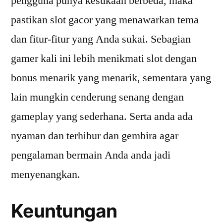
pengguna punya kesukaan berbeda, maka
pastikan slot gacor yang menawarkan tema
dan fitur-fitur yang Anda sukai. Sebagian
gamer kali ini lebih menikmati slot dengan
bonus menarik yang menarik, sementara yang
lain mungkin cenderung senang dengan
gameplay yang sederhana. Serta anda ada
nyaman dan terhibur dan gembira agar
pengalaman bermain Anda anda jadi
menyenangkan.
Keuntungan