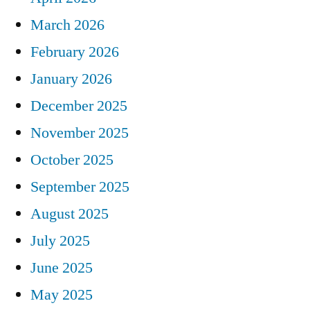
March 2026
February 2026
January 2026
December 2025
November 2025
October 2025
September 2025
August 2025
July 2025
June 2025
May 2025