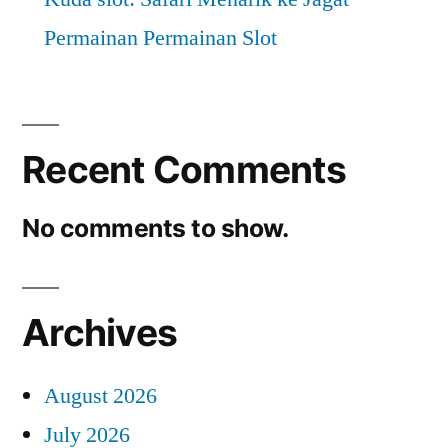
Permainan Permainan Slot
Recent Comments
No comments to show.
Archives
August 2026
July 2026