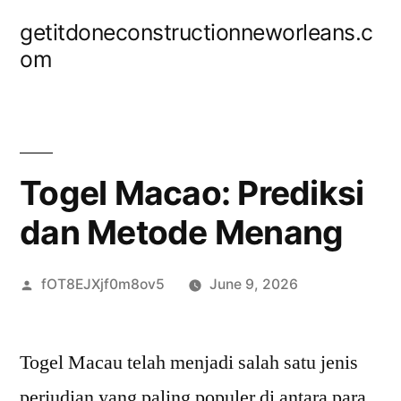
Skip
getitdoneconstructionneworleans.c
to
om
content
Togel Macao: Prediksi
dan Metode Menang
Posted
fOT8EJXjf0m8ov5
June 9, 2026
by
Togel Macau telah menjadi salah satu jenis
perjudian yang paling populer di antara para