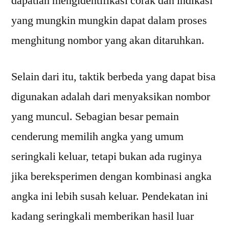
dapatlah mengidentifikasi corak dan indikasi
yang mungkin mungkin dapat dalam proses
menghitung nombor yang akan ditaruhkan.
Selain dari itu, taktik berbeda yang dapat bisa
digunakan adalah dari menyaksikan nombor
yang muncul. Sebagian besar pemain
cenderung memilih angka yang umum
seringkali keluar, tetapi bukan ada ruginya
jika bereksperimen dengan kombinasi angka
angka ini lebih susah keluar. Pendekatan ini
kadang seringkali memberikan hasil luar