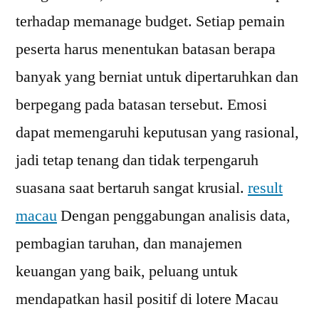
terhadap memanage budget. Setiap pemain
peserta harus menentukan batasan berapa
banyak yang berniat untuk dipertaruhkan dan
berpegang pada batasan tersebut. Emosi
dapat memengaruhi keputusan yang rasional,
jadi tetap tenang dan tidak terpengaruh
suasana saat bertaruh sangat krusial.
result
macau
Dengan penggabungan analisis data,
pembagian taruhan, dan manajemen
keuangan yang baik, peluang untuk
mendapatkan hasil positif di lotere Macau