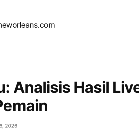
nneworleans.com
: Analisis Hasil Li
Pemain
6, 2026