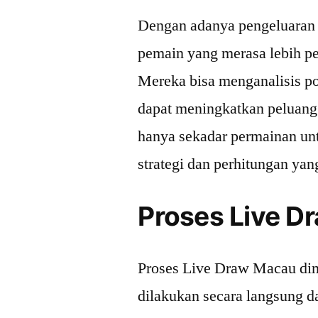
Dengan adanya pengeluaran 
pemain yang merasa lebih p
Mereka bisa menganalisis po
dapat meningkatkan peluan
hanya sekadar permainan unt
strategi dan perhitungan yan
Proses Live D
Proses Live Draw Macau di
dilakukan secara langsung da