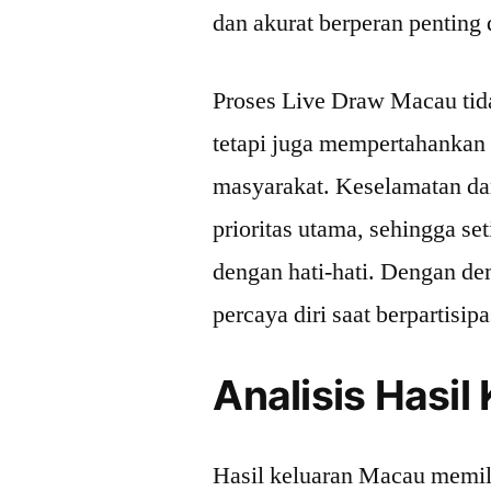
dan akurat berperan penting
Proses Live Draw Macau tid
tetapi juga mempertahankan t
masyarakat. Keselamatan dan
prioritas utama, sehingga se
dengan hati-hati. Dengan d
percaya diri saat berpartisi
Analisis Hasi
Hasil keluaran Macau memili