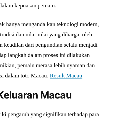
 dalam kepuasan pemain.
ak hanya mengandalkan teknologi modern,
radisi dan nilai-nilai yang dihargai oleh
 keadilan dari pengundian selalu menjadi
tiap langkah dalam proses ini dilakukan
emikian, pemain merasa lebih nyaman dan
pasi dalam toto Macau.
Result Macau
l Keluaran Macau
ki pengaruh yang signifikan terhadap para