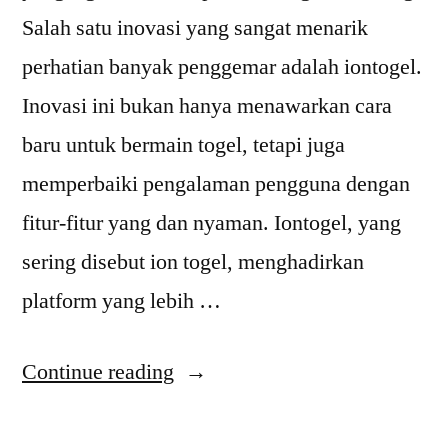
Salah satu inovasi yang sangat menarik
perhatian banyak penggemar adalah iontogel.
Inovasi ini bukan hanya menawarkan cara
baru untuk bermain togel, tetapi juga
memperbaiki pengalaman pengguna dengan
fitur-fitur yang dan nyaman. Iontogel, yang
sering disebut ion togel, menghadirkan
platform yang lebih …
“Iontogel
Continue reading
Inovasi