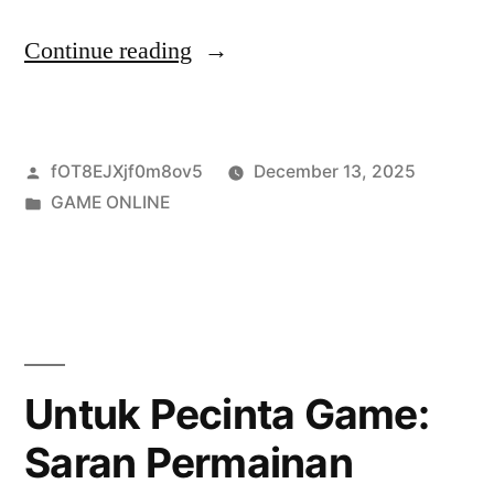
“Menonton
Continue reading
Live
Draw
Posted
fOT8EJXjf0m8ov5
December 13, 2025
HK:
by
Posted
GAME ONLINE
Cara
in
Paling
Unggul
Menyaksikan
Hasil
Untuk Pecinta Game:
Optimum
Saran Permainan
Togel”