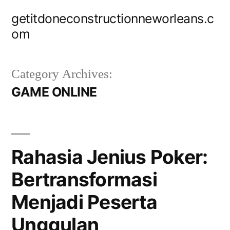
Skip
getitdoneconstructionneworleans.c
to
om
content
Category Archives:
GAME ONLINE
Rahasia Jenius Poker:
Bertransformasi
Menjadi Peserta
Unggulan