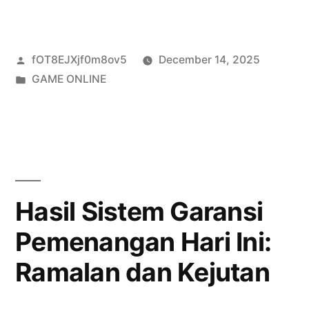
Juara
di
Posted
fOT8EJXjf0m8ov5
December 14, 2025
Toto
by
Posted
GAME ONLINE
Macau:
in
Strategi
Menang
Dalam
Bulan
Hasil Sistem Garansi
Tua”
Pemenangan Hari Ini:
Ramalan dan Kejutan