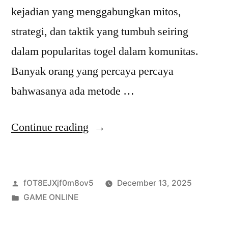
kejadian yang menggabungkan mitos,
strategi, dan taktik yang tumbuh seiring
dalam popularitas togel dalam komunitas.
Banyak orang yang percaya percaya
bahwasanya ada metode …
“Togel
Continue reading
Kayu:
Fakta
Posted
fOT8EJXjf0m8ov5
December 13, 2025
dan
by
Posted
GAME ONLINE
Realita
in
di