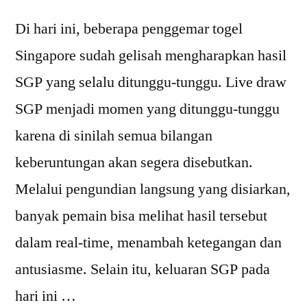
Di hari ini, beberapa penggemar togel
Singapore sudah gelisah mengharapkan hasil
SGP yang selalu ditunggu-tunggu. Live draw
SGP menjadi momen yang ditunggu-tunggu
karena di sinilah semua bilangan
keberuntungan akan segera disebutkan.
Melalui pengundian langsung yang disiarkan,
banyak pemain bisa melihat hasil tersebut
dalam real-time, menambah ketegangan dan
antusiasme. Selain itu, keluaran SGP pada
hari ini …