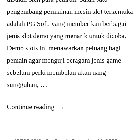
pengembang permainan mesin slot terkemuka
adalah PG Soft, yang memberikan berbagai
jenis slot demo yang menarik untuk dicoba.
Demo slots ini menawarkan peluang bagi
pemain agar menguji beragam jenis game
sebelum perlu membelanjakan uang
sungguhan, …
“Membongkar
Continue reading
Keajaiban
Slot