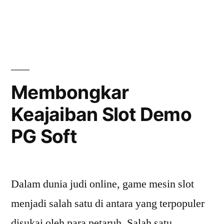
Gacor:
in
Panduan
untuk
Player
Berhasil”
Membongkar
Keajaiban Slot Demo
PG Soft
Dalam dunia judi online, game mesin slot
menjadi salah satu di antara yang terpopuler
disukai oleh para petaruh. Salah satu