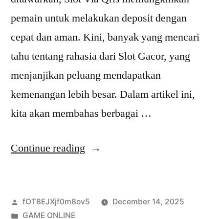
pemain untuk melakukan deposit dengan
cepat dan aman. Kini, banyak yang mencari
tahu tentang rahasia dari Slot Gacor, yang
menjanjikan peluang mendapatkan
kemenangan lebih besar. Dalam artikel ini,
kita akan membahas berbagai …
“Mengungkap
Continue reading
Rahasia
Slot
Posted
fOT8EJXjf0m8ov5
December 14, 2025
Qris
by
Posted
GAME ONLINE