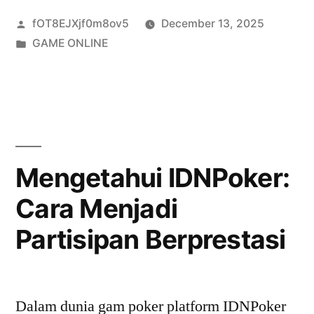
yang
Posted
fOT8EJXjf0m8ov5
December 13, 2025
telah
by
Posted
GAME ONLINE
Mengedit
in
Cara
manusia
Bermain
Togel”
Mengetahui IDNPoker:
Cara Menjadi
Partisipan Berprestasi
Dalam dunia gam poker platform IDNPoker