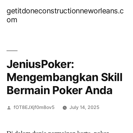
Skip
getitdoneconstructionneworleans.c
to
om
content
JeniusPoker:
Mengembangkan Skill
Bermain Poker Anda
Posted
fOT8EJXjf0m8ov5
July 14, 2025
by