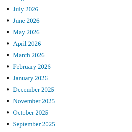
July 2026
June 2026
May 2026
April 2026
March 2026
February 2026
January 2026
December 2025
November 2025
October 2025
September 2025