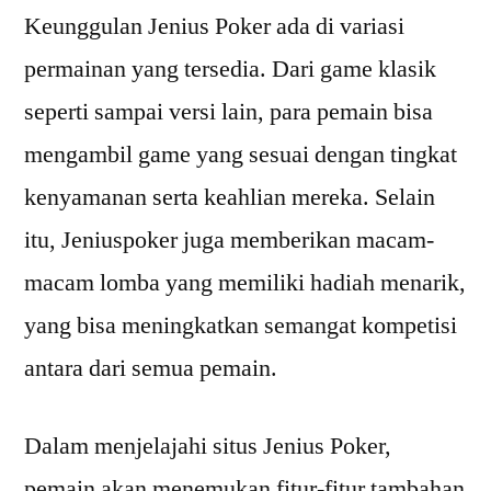
Keunggulan Jenius Poker ada di variasi
permainan yang tersedia. Dari game klasik
seperti sampai versi lain, para pemain bisa
mengambil game yang sesuai dengan tingkat
kenyamanan serta keahlian mereka. Selain
itu, Jeniuspoker juga memberikan macam-
macam lomba yang memiliki hadiah menarik,
yang bisa meningkatkan semangat kompetisi
antara dari semua pemain.
Dalam menjelajahi situs Jenius Poker,
pemain akan menemukan fitur-fitur tambahan