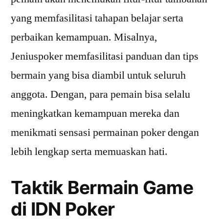
yang memfasilitasi tahapan belajar serta
perbaikan kemampuan. Misalnya,
Jeniuspoker memfasilitasi panduan dan tips
bermain yang bisa diambil untuk seluruh
anggota. Dengan, para pemain bisa selalu
meningkatkan kemampuan mereka dan
menikmati sensasi permainan poker dengan
lebih lengkap serta memuaskan hati.
Taktik Bermain Game
di IDN Poker