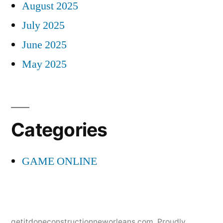
August 2025
July 2025
June 2025
May 2025
Categories
GAME ONLINE
getitdoneconstructionneworleans.com
,
Proudly