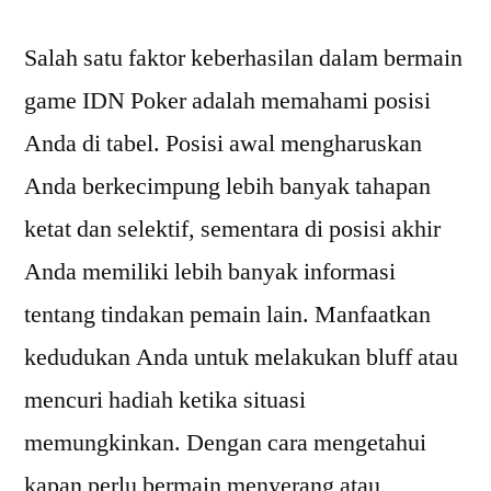
Salah satu faktor keberhasilan dalam bermain
game IDN Poker adalah memahami posisi
Anda di tabel. Posisi awal mengharuskan
Anda berkecimpung lebih banyak tahapan
ketat dan selektif, sementara di posisi akhir
Anda memiliki lebih banyak informasi
tentang tindakan pemain lain. Manfaatkan
kedudukan Anda untuk melakukan bluff atau
mencuri hadiah ketika situasi
memungkinkan. Dengan cara mengetahui
kapan perlu bermain menyerang atau