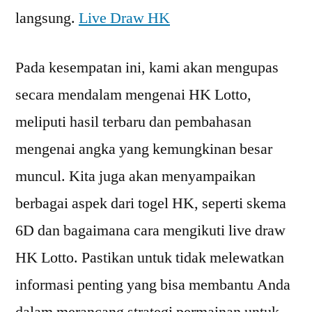
langsung.
Live Draw HK
Pada kesempatan ini, kami akan mengupas
secara mendalam mengenai HK Lotto,
meliputi hasil terbaru dan pembahasan
mengenai angka yang kemungkinan besar
muncul. Kita juga akan menyampaikan
berbagai aspek dari togel HK, seperti skema
6D dan bagaimana cara mengikuti live draw
HK Lotto. Pastikan untuk tidak melewatkan
informasi penting yang bisa membantu Anda