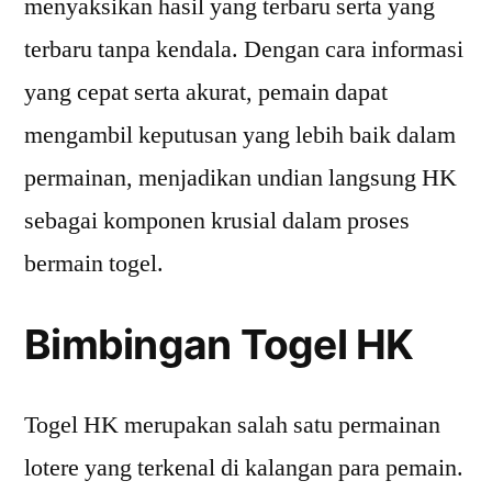
menyaksikan hasil yang terbaru serta yang
terbaru tanpa kendala. Dengan cara informasi
yang cepat serta akurat, pemain dapat
mengambil keputusan yang lebih baik dalam
permainan, menjadikan undian langsung HK
sebagai komponen krusial dalam proses
bermain togel.
Bimbingan Togel HK
Togel HK merupakan salah satu permainan
lotere yang terkenal di kalangan para pemain.