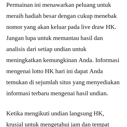
Permainan ini menawarkan peluang untuk
meraih hadiah besar dengan cukup menebak
nomor yang akan keluar pada live draw HK.
Jangan lupa untuk memantau hasil dan
analisis dari setiap undian untuk
meningkatkan kemungkinan Anda. Informasi
mengenai lotto HK hari ini dapat Anda
temukan di sejumlah situs yang menyediakan
informasi terbaru mengenai hasil undian.
Ketika mengikuti undian langsung HK,
krusial untuk mengetahui jam dan tempat