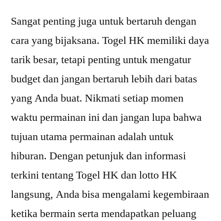
Sangat penting juga untuk bertaruh dengan
cara yang bijaksana. Togel HK memiliki daya
tarik besar, tetapi penting untuk mengatur
budget dan jangan bertaruh lebih dari batas
yang Anda buat. Nikmati setiap momen
waktu permainan ini dan jangan lupa bahwa
tujuan utama permainan adalah untuk
hiburan. Dengan petunjuk dan informasi
terkini tentang Togel HK dan lotto HK
langsung, Anda bisa mengalami kegembiraan
ketika bermain serta mendapatkan peluang