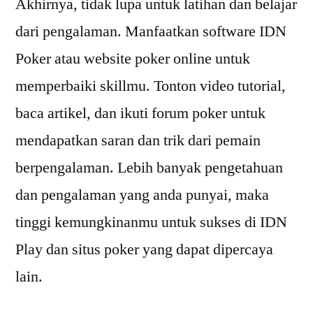
Akhirnya, tidak lupa untuk latihan dan belajar
dari pengalaman. Manfaatkan software IDN
Poker atau website poker online untuk
memperbaiki skillmu. Tonton video tutorial,
baca artikel, dan ikuti forum poker untuk
mendapatkan saran dan trik dari pemain
berpengalaman. Lebih banyak pengetahuan
dan pengalaman yang anda punyai, maka
tinggi kemungkinanmu untuk sukses di IDN
Play dan situs poker yang dapat dipercaya
lain.