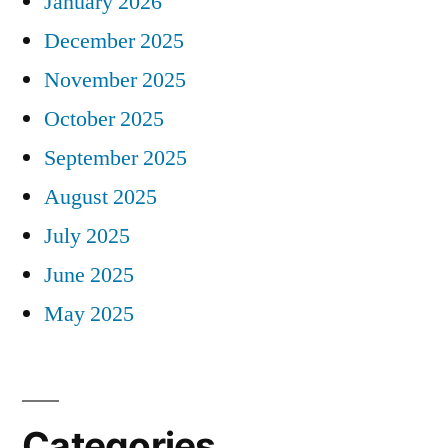
January 2026
December 2025
November 2025
October 2025
September 2025
August 2025
July 2025
June 2025
May 2025
Categories