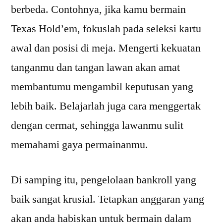
berbeda. Contohnya, jika kamu bermain
Texas Hold’em, fokuslah pada seleksi kartu
awal dan posisi di meja. Mengerti kekuatan
tanganmu dan tangan lawan akan amat
membantumu mengambil keputusan yang
lebih baik. Belajarlah juga cara menggertak
dengan cermat, sehingga lawanmu sulit
memahami gaya permainanmu.
Di samping itu, pengelolaan bankroll yang
baik sangat krusial. Tetapkan anggaran yang
akan anda habiskan untuk bermain dalam