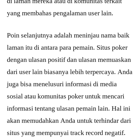
di laman mereka atau di komunitas terkait
yang membahas pengalaman user lain.
Poin selanjutnya adalah meninjau nama baik
laman itu di antara para pemain. Situs poker
dengan ulasan positif dan ulasan memuaskan
dari user lain biasanya lebih terpercaya. Anda
juga bisa menelusuri informasi di media
sosial atau komunitas poker untuk mencari
informasi tentang ulasan pemain lain. Hal ini
akan memudahkan Anda untuk terhindar dari
situs yang mempunyai track record negatif.