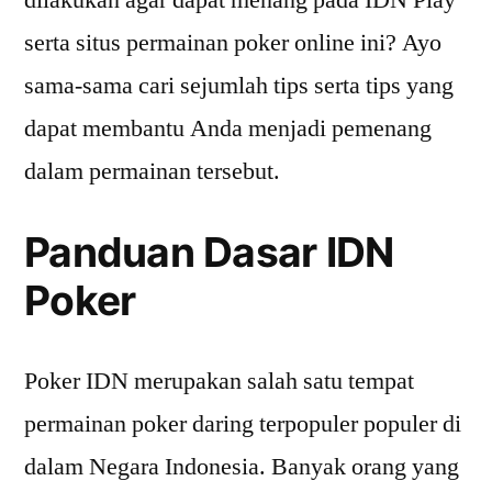
dilakukan agar dapat menang pada IDN Play
serta situs permainan poker online ini? Ayo
sama-sama cari sejumlah tips serta tips yang
dapat membantu Anda menjadi pemenang
dalam permainan tersebut.
Panduan Dasar IDN
Poker
Poker IDN merupakan salah satu tempat
permainan poker daring terpopuler populer di
dalam Negara Indonesia. Banyak orang yang