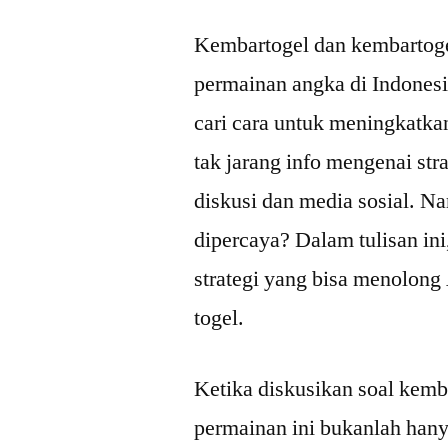
Kembartogel dan kembartoge
permainan angka di Indones
cari cara untuk meningkatka
tak jarang info mengenai str
diskusi dan media sosial. N
dipercaya? Dalam tulisan ini
strategi yang bisa menolong
togel.
Ketika diskusikan soal kemb
permainan ini bukanlah han