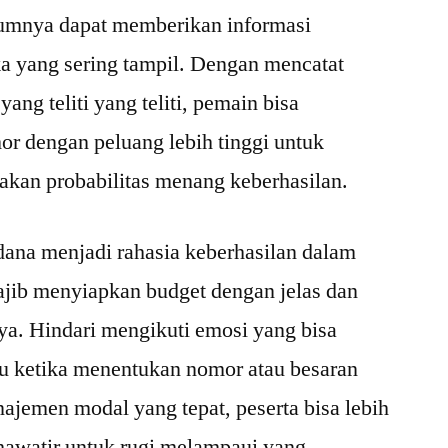
elumnya dapat memberikan informasi
a yang sering tampil. Dengan mencatat
ang teliti yang teliti, pemain bisa
r dengan peluang lebih tinggi untuk
kan probabilitas menang keberhasilan.
ana menjadi rahasia keberhasilan dalam
wajib menyiapkan budget dengan jelas dan
a. Hindari mengikuti emosi yang bisa
ru ketika menentukan nomor atau besaran
ajemen modal yang tepat, peserta bisa lebih
khawatir untuk rugi melampaui yang