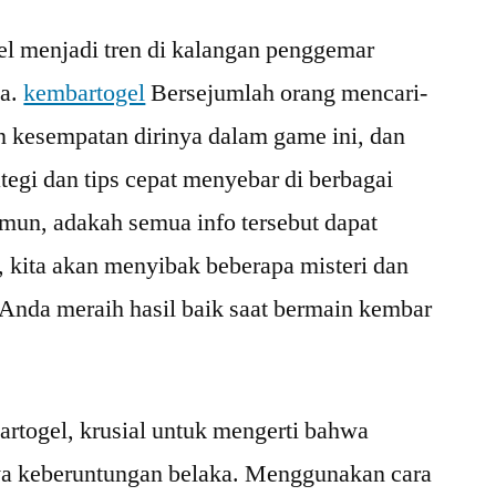
l menjadi tren di kalangan penggemar
ia.
kembartogel
Bersejumlah orang mencari-
n kesempatan dirinya dalam game ini, dan
ategi dan tips cepat menyebar di berbagai
amun, adakah semua info tersebut dapat
, kita akan menyibak beberapa misteri dan
 Anda meraih hasil baik saat bermain kembar
artogel, krusial untuk mengerti bahwa
ya keberuntungan belaka. Menggunakan cara