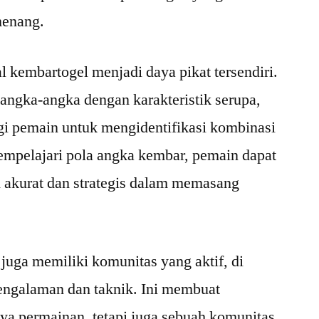
menang.
l kembartogel menjadi daya pikat tersendiri.
angka-angka dengan karakteristik serupa,
i pemain untuk mengidentifikasi kombinasi
mpelajari pola angka kembar, pemain dapat
 akurat dan strategis dalam memasang
juga memiliki komunitas yang aktif, di
engalaman dan taknik. Ini membuat
ya permainan, tetapi juga sebuah komunitas