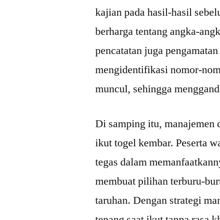
kajian pada hasil-hasil seb
berharga tentang angka-angk
pencatatan juga pengamatan y
mengidentifikasi nomor-nomo
muncul, sehingga mengganda
Di samping itu, manajemen d
ikut togel kembar. Peserta 
tegas dalam memanfaatkanny
membuat pilihan terburu-bu
taruhan. Dengan strategi man
tenang saat ikut tanpa rasa 