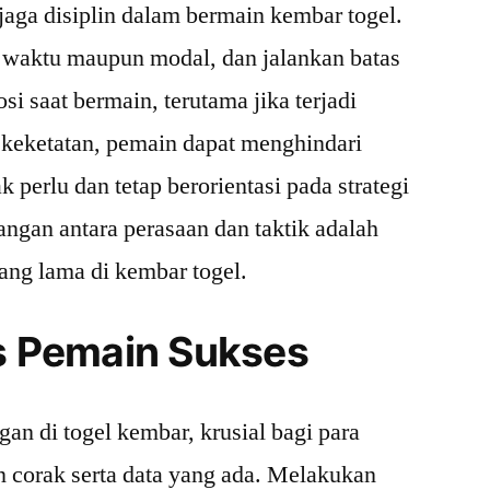
jaga disiplin dalam bermain kembar togel.
gi waktu maupun modal, dan jalankan batas
si saat bermain, terutama jika terjadi
keketatan, pemain dapat menghindari
ak perlu dan tetap berorientasi pada strategi
ngan antara perasaan dan taktik adalah
ang lama di kembar togel.
ps Pemain Sukses
n di togel kembar, krusial bagi para
 corak serta data yang ada. Melakukan