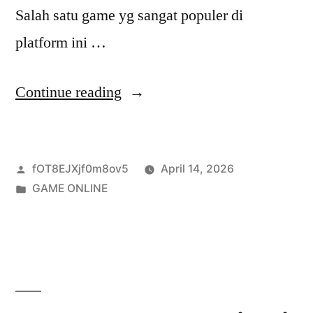
Salah satu game yg sangat populer di
platform ini …
“IDNPlay:
Continue reading
Keseruan
dan
Posted
fOT8EJXjf0m8ov5
April 14, 2026
Strategi
by
Posted
GAME ONLINE
di
in
Tabel
Poker”