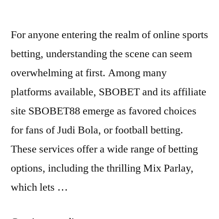
For anyone entering the realm of online sports
betting, understanding the scene can seem
overwhelming at first. Among many
platforms available, SBOBET and its affiliate
site SBOBET88 emerge as favored choices
for fans of Judi Bola, or football betting.
These services offer a wide range of betting
options, including the thrilling Mix Parlay,
which lets …