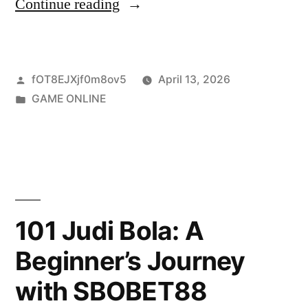
“Judi
Continue reading
Bola
101:
Posted
fOT8EJXjf0m8ov5
April 13, 2026
An
by
Posted
GAME ONLINE
Amateur’s
in
Adventure
with
SBOBET88”
101 Judi Bola: A
Beginner’s Journey
with SBOBET88