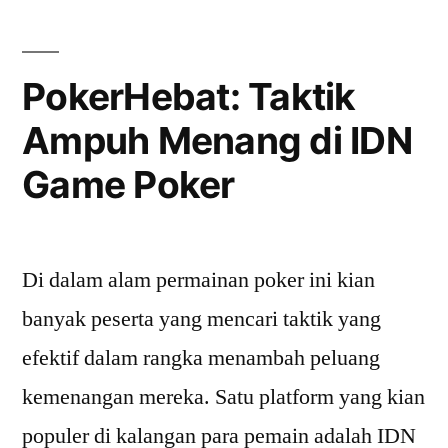
Fortune
Anda
sendiri”
PokerHebat: Taktik
Ampuh Menang di IDN
Game Poker
Di dalam alam permainan poker ini kian
banyak peserta yang mencari taktik yang
efektif dalam rangka menambah peluang
kemenangan mereka. Satu platform yang kian
populer di kalangan para pemain adalah IDN