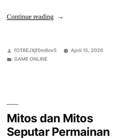
“Salju
Continue reading
Empat
Dimensi:
Posted
fOT8EJXjf0m8ov5
April 15, 2026
Panduan
by
Posted
GAME ONLINE
Lengkap
in
untuk
Pemain
Jitu”
Mitos dan Mitos
Seputar Permainan