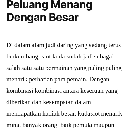
Peluang Menang
Dengan Besar
Di dalam alam judi daring yang sedang terus
berkembang, slot kuda sudah jadi sebagai
salah satu satu permainan yang paling paling
menarik perhatian para pemain. Dengan
kombinasi kombinasi antara keseruan yang
diberikan dan kesempatan dalam
mendapatkan hadiah besar, kudaslot menarik
minat banyak orang, baik pemula maupun