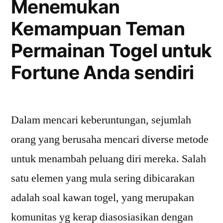
Menemukan
Kemampuan Teman
Permainan Togel untuk
Fortune Anda sendiri
Dalam mencari keberuntungan, sejumlah
orang yang berusaha mencari diverse metode
untuk menambah peluang diri mereka. Salah
satu elemen yang mula sering dibicarakan
adalah soal kawan togel, yang merupakan
komunitas yg kerap diasosiasikan dengan