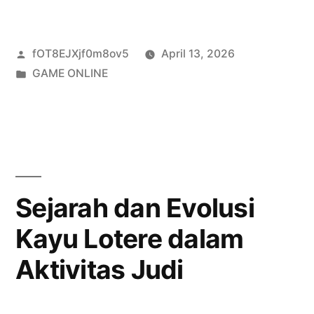
Komprehensif
Jenius
Posted
fOT8EJXjf0m8ov5
April 13, 2026
TOTO:
by
Posted
GAME ONLINE
Dapatkan
in
Kesempatan
Anda!”
Sejarah dan Evolusi
Kayu Lotere dalam
Aktivitas Judi