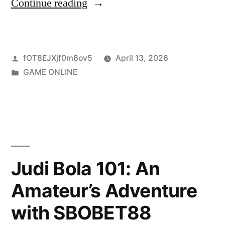
“Sejarah
Continue reading
dan
Evolusi
Posted
fOT8EJXjf0m8ov5
April 13, 2026
Kayu
by
Posted
GAME ONLINE
Lotere
in
dalam
Aktivitas
Judi”
Judi Bola 101: An
Amateur’s Adventure
with SBOBET88