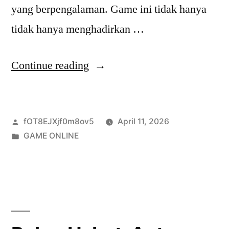
yang berpengalaman. Game ini tidak hanya
tidak hanya menghadirkan …
“Kuda
Continue reading
Slot:
Antara
Posted
fOT8EJXjf0m8ov5
April 11, 2026
Kesenangan
by
Posted
GAME ONLINE
dan
in
Peluang
Menang
Dengan
Besar”