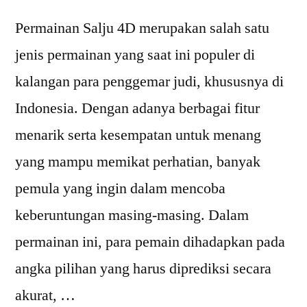
Permainan Salju 4D merupakan salah satu
jenis permainan yang saat ini populer di
kalangan para penggemar judi, khususnya di
Indonesia. Dengan adanya berbagai fitur
menarik serta kesempatan untuk menang
yang mampu memikat perhatian, banyak
pemula yang ingin dalam mencoba
keberuntungan masing-masing. Dalam
permainan ini, para pemain dihadapkan pada
angka pilihan yang harus diprediksi secara
akurat, …