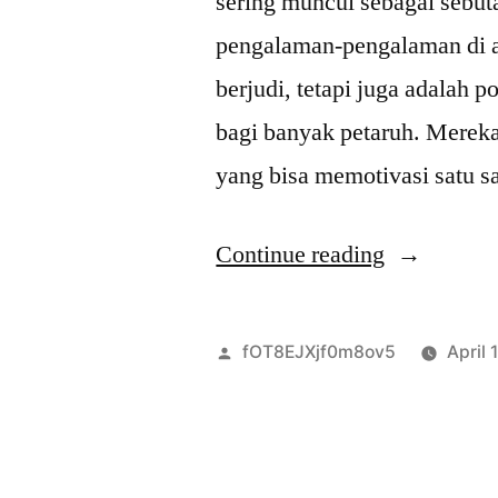
sering muncul sebagai sebut
pengalaman-pengalaman di a
berjudi, tetapi juga adalah 
bagi banyak petaruh. Mereka 
yang bisa memotivasi satu 
“Teman
Continue reading
Togel:
Inspirasi
Posted
fOT8EJXjf0m8ov5
April 
dan
by
Inspirasi
Para