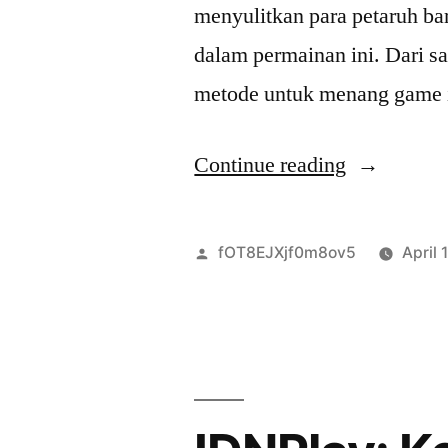
menyulitkan para petaruh b
dalam permainan ini. Dari sa
metode untuk menang game i
“Mitos
Continue reading
dan
Mitos
Posted
fOT8EJXjf0m8ov5
April 
Seputar
by
Permainan
Supertogel
yang
Perlu