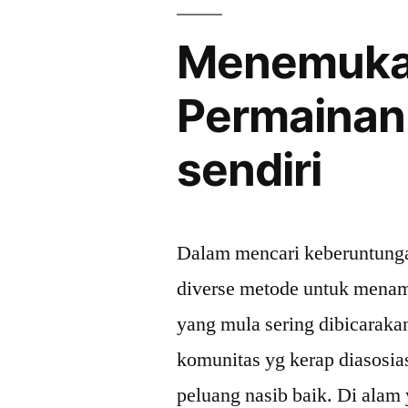
Pemain”
Menemuka
Permainan 
sendiri
Dalam mencari keberuntunga
diverse metode untuk menam
yang mula sering dibicaraka
komunitas yg kerap diasosi
peluang nasib baik. Di alam