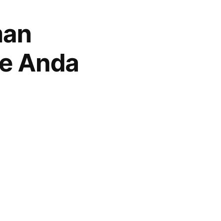
man
ne Anda