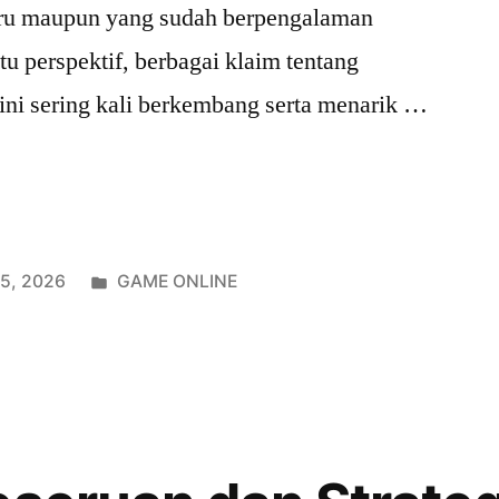
aru maupun yang sudah berpengalaman
tu perspektif, berbagai klaim tentang
ni sering kali berkembang serta menarik …
Posted
15, 2026
GAME ONLINE
in