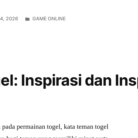
Posted
14, 2026
GAME ONLINE
in
: Inspirasi dan Ins
 pada permainan togel, kata teman togel