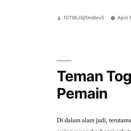
Keseruan
dan
Posted
fOT8EJXjf0m8ov5
April 
Strategi
by
di
Tabel
Poker”
Teman Togel
Pemain
Di dalam alam judi, terutama